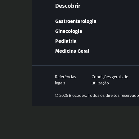
Descobrir
Gastroenterologia
Ginecologia
Pediatria
Medicina Geral
Referências
Condições gerais de
legais
utilização
© 2026 Biocodex. Todos os direitos reservado