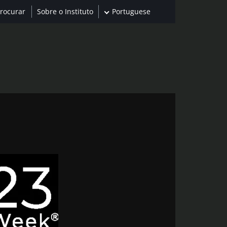
Sobre o Instituto
Portuguese