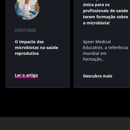
única para os
profissionais de saúde
terem formação sobre
a microbiota!
23/07/2026
Xpeer Medical
O impacto das
Education, a referência
microbiotas na saúde
mundial em
reprodutiva
formação...
Ler o artigo
Descubra mais