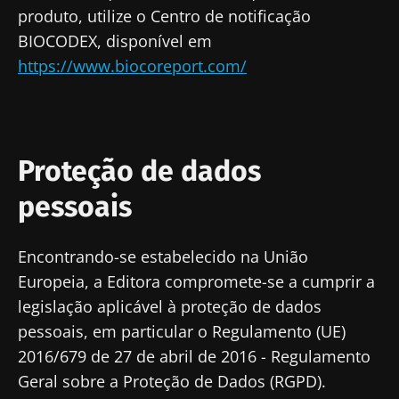
produto, utilize o Centro de notificação
BIOCODEX, disponível em
https://www.biocoreport.com/
Proteção de dados
pessoais
Encontrando-se estabelecido na União
Europeia, a Editora compromete-se a cumprir a
legislação aplicável à proteção de dados
pessoais, em particular o Regulamento (UE)
2016/679 de 27 de abril de 2016 - Regulamento
Geral sobre a Proteção de Dados (RGPD).