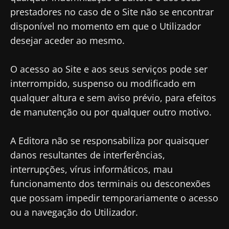
prestadores no caso de o Site não se encontrar
disponível no momento em que o Utilizador
desejar aceder ao mesmo.
O acesso ao Site e aos seus serviços pode ser
interrompido, suspenso ou modificado em
qualquer altura e sem aviso prévio, para efeitos
de manutenção ou por qualquer outro motivo.
A Editora não se responsabiliza por quaisquer
danos resultantes de interferências,
interrupções, vírus informáticos, mau
funcionamento dos terminais ou desconexões
que possam impedir temporariamente o acesso
ou a navegação do Utilizador.