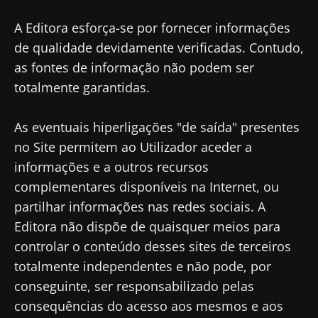
A Editora esforça-se por fornecer informações
de qualidade devidamente verificadas. Contudo,
as fontes de informação não podem ser
totalmente garantidas.
As eventuais hiperligações "de saída" presentes
no Site permitem ao Utilizador aceder a
informações e a outros recursos
complementares disponíveis na Internet, ou
partilhar informações nas redes sociais. A
Editora não dispõe de quaisquer meios para
controlar o conteúdo desses sites de terceiros
totalmente independentes e não pode, por
conseguinte, ser responsabilizado pelas
consequências do acesso aos mesmos e aos