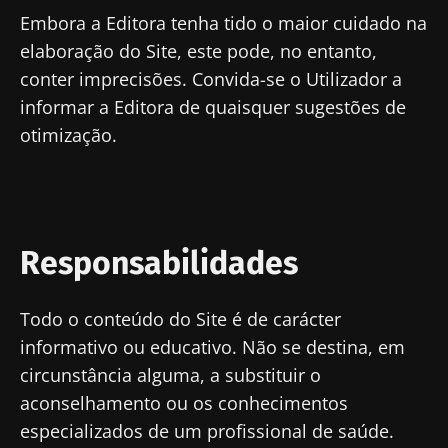
Embora a Editora tenha tido o maior cuidado na
elaboração do Site, este pode, no entanto,
conter imprecisões. Convida-se o Utilizador a
informar a Editora de quaisquer sugestões de
otimização.
Responsabilidades
Todo o conteúdo do Site é de carácter
informativo ou educativo. Não se destina, em
circunstância alguma, a substituir o
aconselhamento ou os conhecimentos
especializados de um profissional de saúde.