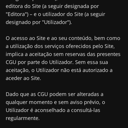
editora do Site (a seguir designada por
"Editora") – e o utilizador do Site (a seguir
designado por "Utilizador").
O acesso ao Site e ao seu conteúdo, bem como
a utilização dos serviços oferecidos pelo Site,
implica a aceitação sem reservas das presentes
CGU por parte do Utilizador. Sem essa sua
aceitação, o Utilizador não está autorizado a
aceder ao Site.
Dado que as CGU podem ser alteradas a
qualquer momento e sem aviso prévio, o
Utilizador é aconselhado a consultá-las
regularmente.