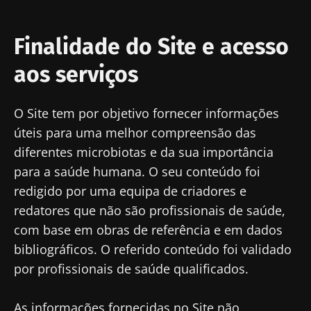
Finalidade do Site e acesso
aos serviços
O Site tem por objetivo fornecer informações
úteis para uma melhor compreensão das
diferentes microbiotas e da sua importância
para a saúde humana. O seu conteúdo foi
redigido por uma equipa de criadores e
redatores que não são profissionais de saúde,
com base em obras de referência e em dados
bibliográficos. O referido conteúdo foi validado
por profissionais de saúde qualificados.
As informações fornecidas no Site não