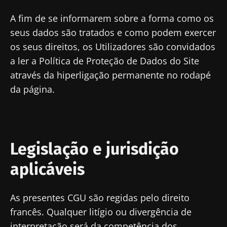
A fim de se informarem sobre a forma como os
seus dados são tratados e como podem exercer
os seus direitos, os Utilizadores são convidados
a ler a Política de Proteção de Dados do Site
através da hiperligação permanente no rodapé
da página.
Legislação e jurisdição
aplicáveis
As presentes CGU são regidas pelo direito
francês. Qualquer litígio ou divergência de
interpretação será da competência dos