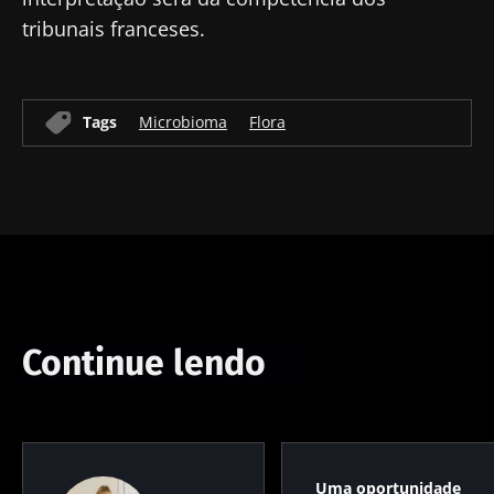
tribunais franceses.
Tags
Microbioma
Flora
Continue lendo
Uma oportunidade