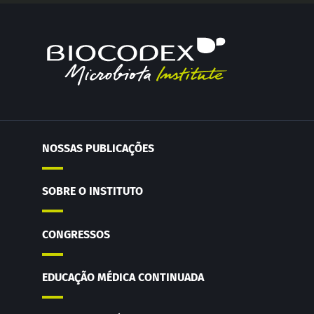
NOSSAS PUBLICAÇÕES
SOBRE O INSTITUTO
CONGRESSOS
EDUCAÇÃO MÉDICA CONTINUADA