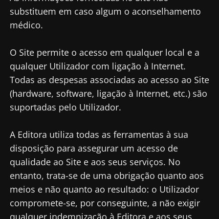
substituem em caso algum o aconselhamento
médico.
O Site permite o acesso em qualquer local e a
qualquer Utilizador com ligação à Internet.
Todas as despesas associadas ao acesso ao Site
(hardware, software, ligação à Internet, etc.) são
suportadas pelo Utilizador.
A Editora utiliza todas as ferramentas à sua
disposição para assegurar um acesso de
qualidade ao Site e aos seus serviços. No
entanto, trata-se de uma obrigação quanto aos
meios e não quanto ao resultado: o Utilizador
compromete-se, por conseguinte, a não exigir
qualquer indemnização à Editora e aos seus