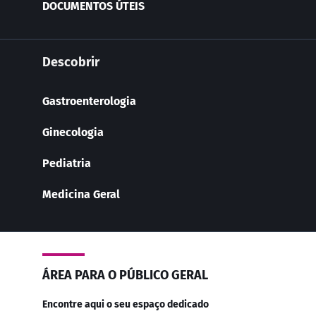
DOCUMENTOS ÚTEIS
Descobrir
Gastroenterologia
Ginecologia
Pediatria
Medicina Geral
ÁREA PARA O PÚBLICO GERAL
Encontre aqui o seu espaço dedicado