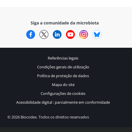
Siga a comunidade da microbiota
Facebook
Twitter
LinkedIn
YouTube
Instagram
Bluesky
Referências legais
Condições gerais de utilização
Política de proteção de dados
Mapa do site
Configurações de cookies
Acessibilidade digital : parcialmente em conformidade
© 2026 Biocodex. Todos os direitos reservados