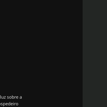
luz sobre a
ospedeiro