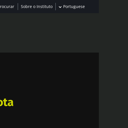
Sobre o Instituto
Portuguese
ota