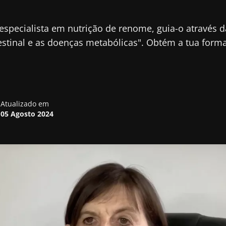
especialista em nutrição de renome, guia-o através d
estinal e as doenças metabólicas". Obtém a tua forma
Atualizado em
05 Agosto 2024