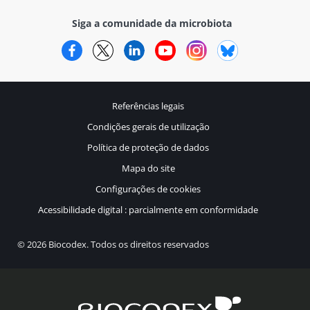
Siga a comunidade da microbiota
Facebook
Twitter
LinkedIn
YouTube
Instagram
Bluesky
Referências legais
Condições gerais de utilização
Política de proteção de dados
Mapa do site
Configurações de cookies
Acessibilidade digital : parcialmente em conformidade
© 2026 Biocodex. Todos os direitos reservados