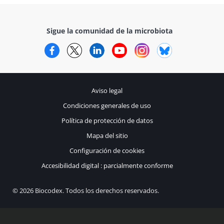
Sigue la comunidad de la microbiota
Facebook
Twitter
LinkedIn
YouTube
Instagram
Bluesky
Aviso legal
Condiciones generales de uso
Política de protección de datos
Mapa del sitio
Configuración de cookies
Accesibilidad digital : parcialmente conforme
© 2026 Biocodex. Todos los derechos reservados.