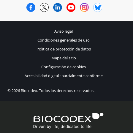
Facebook
Twitter
LinkedIn
YouTube
Instagram
Bluesky
Aviso legal
Condiciones generales de uso
Política de protección de datos
Mapa del sitio
Configuración de cookies
Accesibilidad digital : parcialmente conforme
© 2026 Biocodex. Todos los derechos reservados.