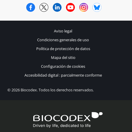
Facebook
Twitter
LinkedIn
YouTube
Instagram
Bluesky
Aviso legal
Condiciones generales de uso
Política de protección de datos
Mapa del sitio
Configuración de cookies
Accesibilidad digital : parcialmente conforme
© 2026 Biocodex. Todos los derechos reservados.