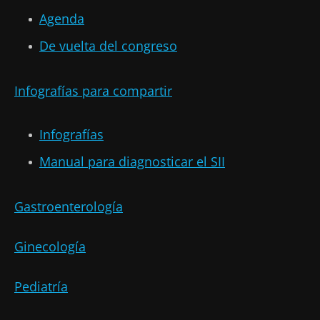
Agenda
De vuelta del congreso
Infografías para compartir
Infografías
Manual para diagnosticar el SII
Gastroenterología
Ginecología
Pediatría