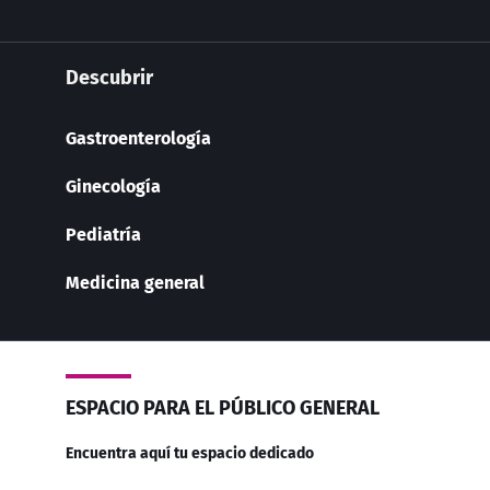
Descubrir
Gastroenterología
Ginecología
Pediatría
Medicina general
ESPACIO PARA EL PÚBLICO GENERAL
Encuentra aquí tu espacio dedicado