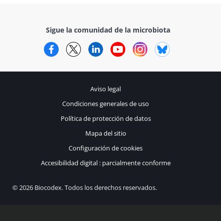
Sigue la comunidad de la microbiota
Facebook
Twitter
LinkedIn
YouTube
Instagram
Bluesky
Aviso legal
Condiciones generales de uso
Política de protección de datos
Mapa del sitio
Configuración de cookies
Accesibilidad digital : parcialmente conforme
© 2026 Biocodex. Todos los derechos reservados.