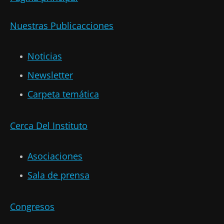
Nuestras Publicacciones
Noticias
Newsletter
Carpeta temática
Cerca Del Instituto
Asociaciones
Sala de prensa
Congresos