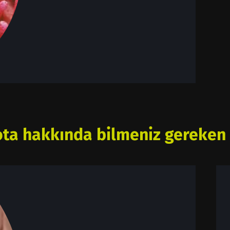
ta hakkında bilmeniz gereken 