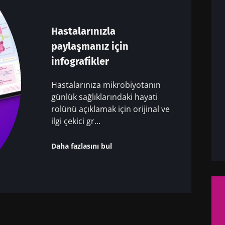
Hastalarınızla
paylaşmanız için
infografikler
Hastalarınıza mikrobiyotanın
günlük sağlıklarındaki hayati
rolünü açıklamak için orijinal ve
ilgi çekici gr...
Daha fazlasını bul