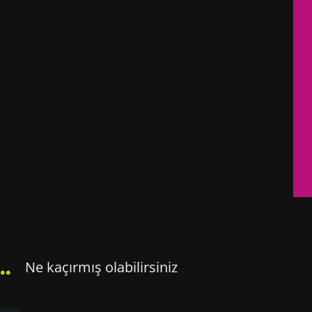
..
Ne kaçırmış olabilirsiniz