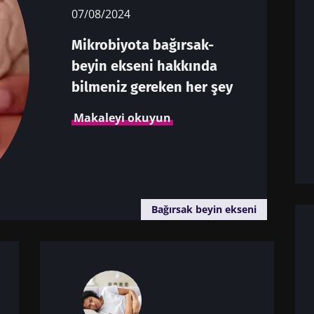
07/08/2024
Mikrobiyota bağırsak-
beyin ekseni hakkında
bilmeniz gereken her şey
Makaleyi okuyun
Bağırsak beyin ekseni