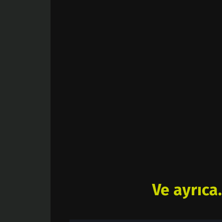
Ve ayrıca.