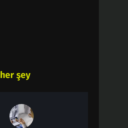
her şey