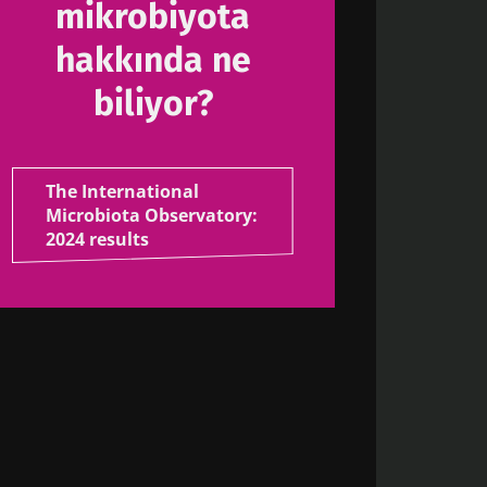
mikrobiyota
hakkında ne
biliyor?
The International
Microbiota Observatory:
2024 results