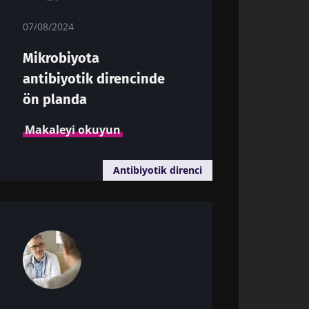
07/08/2024
Mikrobiyota
antibiyotik direncinde
ön planda
Makaleyi okuyun
Antibiyotik direnci