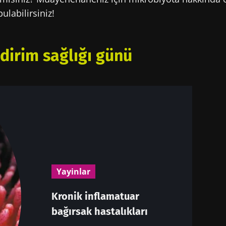
ulabilirsiniz!
dirim sağlığı günü
Yayinlar
Kronik inflamatuar
bağırsak hastalıkları