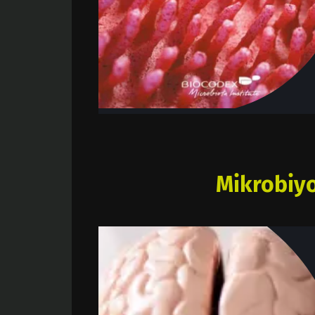
Mikrobiyo