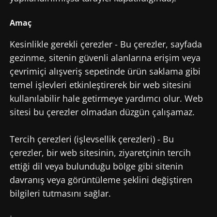
Amaç
Kesinlikle gerekli çerezler - Bu çerezler, sayfada
gezinme, sitenin güvenli alanlarına erişim veya
çevrimiçi alışveriş sepetinde ürün saklama gibi
temel işlevleri etkinleştirerek bir web sitesini
kullanılabilir hale getirmeye yardımcı olur. Web
sitesi bu çerezler olmadan düzgün çalışamaz.
Tercih çerezleri (işlevsellik çerezleri) - Bu
çerezler, bir web sitesinin, ziyaretçinin tercih
ettiği dil veya bulunduğu bölge gibi sitenin
davranış veya görüntüleme şeklini değiştiren
bilgileri tutmasını sağlar.