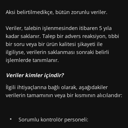
Aksi belirtilmedikçe, bütün zorunlu veriler.
Veriler, talebin işlenmesinden itibaren 5 yıla
kadar saklanır. Talep bir advers reaksiyon, tıbbi
bir soru veya bir ürün kalitesi şikayeti ile
ilgiliyse, verilerin saklanması sonraki belirli
işlemlerde tanımlanır.
Veriler kimler içindir?
İlgili ihtiyaçlarına bağlı olarak, aşağıdakiler
verilerin tamamının veya bir kısmının alıcılarıdır:
Sorumlu kontrolör personeli: