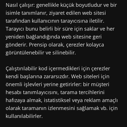
Nasıl çalışır: genellikle küçük boyutludur ve bir
isimle tanımlanır, ziyaret edilen web sitesi
tarafından kullanıcının tarayıcısına iletilir.
Tarayıcı bunu belirli bir süre için saklar ve her
yeniden bağlandığında web sitesine geri
gönderir. Prensip olarak, çerezler kolayca
görüntülenebilir ve silinebilir.
Çalıştırılabilir kod içermedikleri için çerezler
kendi başlarına zararsızdır. Web siteleri için
önemli işlevleri yerine getirirler: bir müşteri
hesabı tanımlayıcısını, tarama tercihlerini
hafızaya almak, istatistiksel veya reklam amaçlı
olarak taramanın izlenmesini sağlamak vb. için
kullanılabilirler.