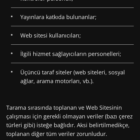
Yayınlara katkıda bulunanlar;
Web sitesi kullanıcıları;
İlgili hizmet sağlayıcıların personelleri;
Üçüncü taraf siteler (web siteleri, sosyal
ağlar, arama motorları, vb.).
Tarama sırasında toplanan ve Web Sitesinin
çalışması için gerekli olmayan veriler (bazı çerez
türleri gibi) isteğe bağlıdır. Aksi belirtilmedikçe,
toplanan diğer tüm veriler zorunludur.
Bizimle kal!