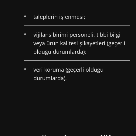
taleplerin işlenmesi;
vijilans birimi personeli, tıbbi bilgi
veya ürün kalitesi şikayetleri (geçerli
olduğu durumlarda);
veri koruma (geçerli olduğu
durumlarda).