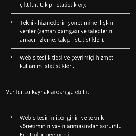
çıktılar, takip, istatistikler);
Teknik hizmetlerin yönetimine ilişkin
veriler (zaman damgası ve taleplerin
amacı, izleme, takip, istatistikler);
Web sitesi kitlesi ve çevrimiçi hizmet
kullanım istatistikleri.
Veriler şu kaynaklardan gelebilir:
Web sitesinin içeriğinin ve teknik
yönetiminin yayınlanmasından sorumlu
Kontrolör personeli;