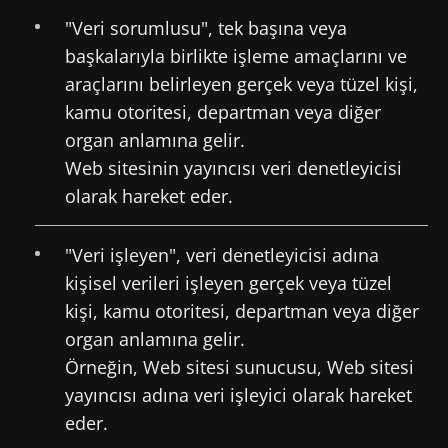
"Veri sorumlusu", tek başına veya
başkalarıyla birlikte işleme amaçlarını ve
araçlarını belirleyen gerçek veya tüzel kişi,
kamu otoritesi, departman veya diğer
organ anlamına gelir.
Web sitesinin yayıncısı veri denetleyicisi
olarak hareket eder.
"Veri işleyen", veri denetleyicisi adına
kişisel verileri işleyen gerçek veya tüzel
kişi, kamu otoritesi, departman veya diğer
organ anlamına gelir.
Örneğin, Web sitesi sunucusu, Web sitesi
yayıncısı adına veri işleyici olarak hareket
eder.