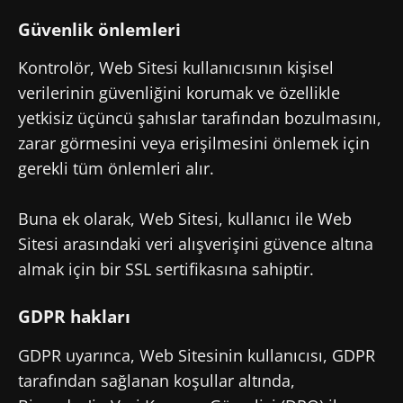
Güvenlik önlemleri
Kontrolör, Web Sitesi kullanıcısının kişisel
verilerinin güvenliğini korumak ve özellikle
yetkisiz üçüncü şahıslar tarafından bozulmasını,
zarar görmesini veya erişilmesini önlemek için
gerekli tüm önlemleri alır.
Buna ek olarak, Web Sitesi, kullanıcı ile Web
Sitesi arasındaki veri alışverişini güvence altına
almak için bir SSL sertifikasına sahiptir.
GDPR hakları
GDPR uyarınca, Web Sitesinin kullanıcısı, GDPR
tarafından sağlanan koşullar altında,