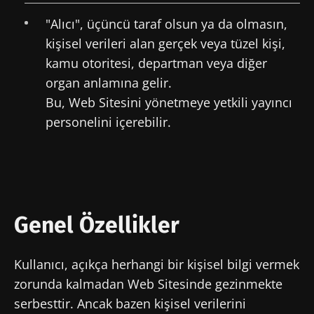
"Alıcı", üçüncü taraf olsun ya da olmasın,
kişisel verileri alan gerçek veya tüzel kişi,
kamu otoritesi, departman veya diğer
organ anlamına gelir.
Bu, Web Sitesini yönetmeye yetkili yayıncı
personelini içerebilir.
Genel Özellikler
Kullanıcı, açıkça herhangi bir kişisel bilgi vermek
zorunda kalmadan Web Sitesinde gezinmekte
serbesttir. Ancak bazen kişisel verilerini