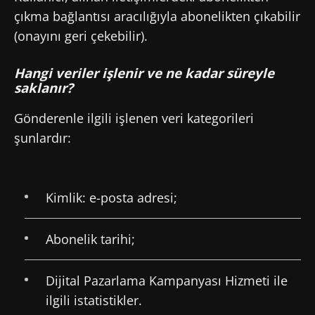
çıkma bağlantısı aracılığıyla abonelikten çıkabilir
(onayını geri çekebilir).
Hangi veriler işlenir ve ne kadar süreyle
saklanır?
Gönderenle ilgili işlenen veri kategorileri
şunlardır:
Kimlik: e-posta adresi;
Abonelik tarihi;
Dijital Pazarlama Kampanyası Hizmeti ile
ilgili istatistikler.