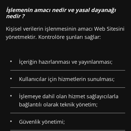
İşlemenin amacı nedir ve yasal dayanağı
nedir ?
Kişisel verilerin işlenmesinin amacı Web Sitesini
yönetmektir. Kontrolöre şunları sağlar:
İçeriğin hazırlanması ve yayınlanması;
Kullanıcılar için hizmetlerin sunulması;
İşlemeye dahil olan hizmet sağlayıcılarla
bağlantılı olarak teknik yönetim;
Güvenlik yönetimi;