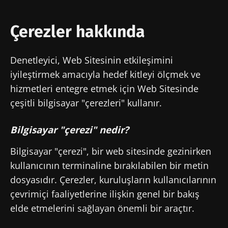
Çerezler hakkında
Denetleyici, Web Sitesinin etkileşimini
iyileştirmek amacıyla hedef kitleyi ölçmek ve
hizmetleri entegre etmek için Web Sitesinde
çeşitli bilgisayar "çerezleri" kullanır.
Bilgisayar "çerezi" nedir?
Bilgisayar "çerezi", bir web sitesinde gezinirken
kullanıcının terminaline bırakılabilen bir metin
dosyasıdır. Çerezler, kuruluşların kullanıcılarının
çevrimiçi faaliyetlerine ilişkin genel bir bakış
elde etmelerini sağlayan önemli bir araçtır.