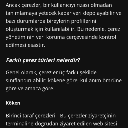
Ancak çerezler, bir kullanıcıyı rızası olmadan
tanımlamaya yetecek kadar veri depolayabilir ve
bazı durumlarda bireylerin profillerini
oluşturmak için kullanılabilir. Bu nedenle, çerez
yönetiminin veri koruma çerçevesinde kontrol
edilmesi esastır.
Farklı çerez türleri nelerdir?
Genel olarak, çerezler üç farklı şekilde
sınıflandırılabilir: kökene göre, kullanım ömrüne
göre ve amaca göre.
Köken
Birinci taraf çerezleri - Bu çerezler ziyaretçinin
terminaline doğrudan ziyaret edilen web sitesi