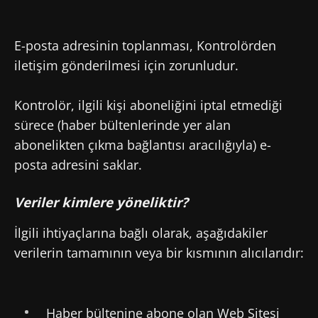
E-posta adresinin toplanması, Kontrolörden
iletişim gönderilmesi için zorunludur.
Kontrolör, ilgili kişi aboneliğini iptal etmediği
sürece (haber bültenlerinde yer alan
abonelikten çıkma bağlantısı aracılığıyla) e-
posta adresini saklar.
Veriler kimlere yöneliktir?
İlgili ihtiyaçlarına bağlı olarak, aşağıdakiler
verilerin tamamının veya bir kısmının alıcılarıdır:
Haber bültenine abone olan Web Sitesi