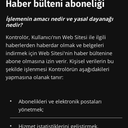
Haber bülteni aboneliği
İşlemenin amacı nedir ve yasal dayanağı
nedir?
Kontrolör, Kullanıcı'nın Web Sitesi ile ilgili
haberlerden haberdar olmak ve belgeleri
indirmek için Web Sitesi'nin haber bültenine
abone olmasına izin verir. Kişisel verilerin bu
şekilde işlenmesi Kontrolörün aşağıdakileri
yapmasına olanak tanır:
Abonelikleri ve elektronik postaları
yönetmek;
Hizmet istatistiklerini geliştirmek.