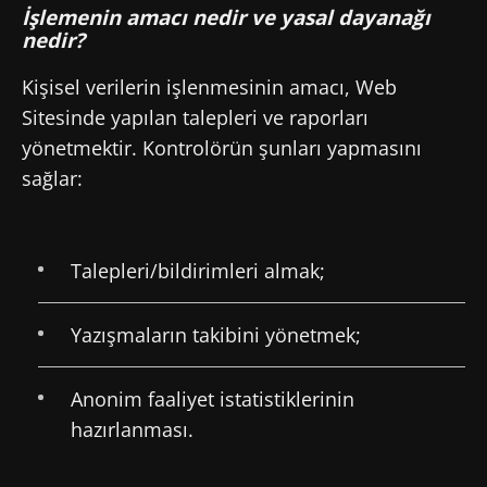
İşlemenin amacı nedir ve yasal dayanağı
nedir?
Kişisel verilerin işlenmesinin amacı, Web
Sitesinde yapılan talepleri ve raporları
yönetmektir. Kontrolörün şunları yapmasını
sağlar:
Talepleri/bildirimleri almak;
Yazışmaların takibini yönetmek;
Anonim faaliyet istatistiklerinin
hazırlanması.