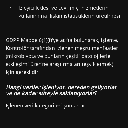
İzleyici kitlesi ve çevrimiçi hizmetlerin
kullanımına ilişkin istatistiklerin üretilmesi.
GDPR Madde 6(1)(f)'ye atıfta bulunarak, işleme,
Kontrolör tarafından izlenen meşru menfaatler
(mikrobiyota ve bunların çeşitli patolojilerle
etkileşimi üzerine araştırmaları teşvik etmek)
için gereklidir.
Hangi veriler işleniyor, nereden geliyorlar
ve ne kadar süreyle saklanıyorlar?
İşlenen veri kategorileri şunlardır: