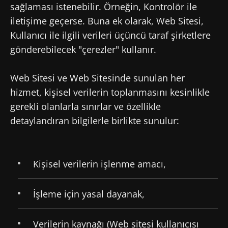
sağlaması istenebilir. Örneğin, Kontrolör ile
iletişime geçerse. Buna ek olarak, Web Sitesi,
Kullanıcı ile ilgili verileri üçüncü taraf şirketlere
gönderebilecek "çerezler" kullanır.
Web Sitesi ve Web Sitesinde sunulan her
hizmet, kişisel verilerin toplanmasını kesinlikle
gerekli olanlarla sınırlar ve özellikle
detaylandıran bilgilerle birlikte sunulur:
Kişisel verilerin işlenme amacı,
İşleme için yasal dayanak,
Verilerin kaynağı (Web sitesi kullanıcısı