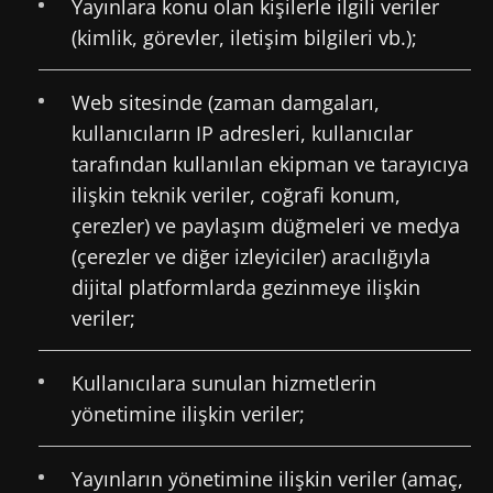
Yayınlara konu olan kişilerle ilgili veriler
(kimlik, görevler, iletişim bilgileri vb.);
Web sitesinde (zaman damgaları,
kullanıcıların IP adresleri, kullanıcılar
tarafından kullanılan ekipman ve tarayıcıya
ilişkin teknik veriler, coğrafi konum,
çerezler) ve paylaşım düğmeleri ve medya
(çerezler ve diğer izleyiciler) aracılığıyla
dijital platformlarda gezinmeye ilişkin
veriler;
Kullanıcılara sunulan hizmetlerin
yönetimine ilişkin veriler;
Yayınların yönetimine ilişkin veriler (amaç,