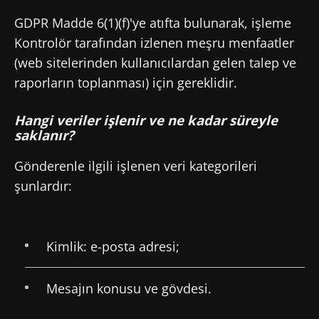
GDPR Madde 6(1)(f)'ye atıfta bulunarak, işleme
Kontrolör tarafından izlenen meşru menfaatler
(web sitelerinden kullanıcılardan gelen talep ve
raporların toplanması) için gereklidir.
Hangi veriler işlenir ve ne kadar süreyle
saklanır?
Gönderenle ilgili işlenen veri kategorileri
şunlardır:
Kimlik: e-posta adresi;
Mesajın konusu ve gövdesi.