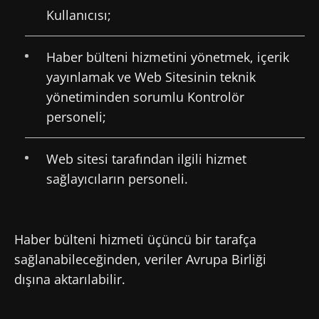
Kullanıcısı;
Haber bülteni hizmetini yönetmek, içerik
yayınlamak ve Web Sitesinin teknik
yönetiminden sorumlu Kontrolör
personeli;
Web sitesi tarafından ilgili hizmet
sağlayıcıların personeli.
Haber bülteni hizmeti üçüncü bir tarafça
sağlanabileceğinden, veriler Avrupa Birliği
dışına aktarılabilir.