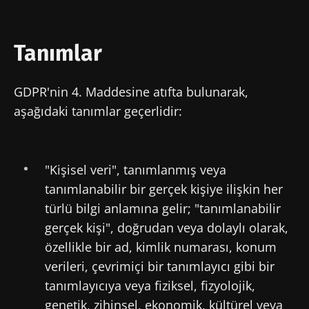
Tanımlar
GDPR'nin 4. Maddesine atıfta bulunarak,
aşağıdaki tanımlar geçerlidir:
"Kişisel veri", tanımlanmış veya
tanımlanabilir bir gerçek kişiye ilişkin her
türlü bilgi anlamına gelir; "tanımlanabilir
gerçek kişi", doğrudan veya dolaylı olarak,
özellikle bir ad, kimlik numarası, konum
verileri, çevrimiçi bir tanımlayıcı gibi bir
tanımlayıcıya veya fiziksel, fizyolojik,
genetik, zihinsel, ekonomik, kültürel veya