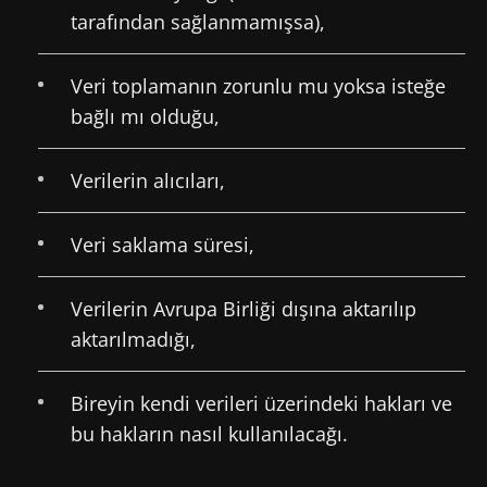
tarafından sağlanmamışsa),
Veri toplamanın zorunlu mu yoksa isteğe
bağlı mı olduğu,
Verilerin alıcıları,
Veri saklama süresi,
Verilerin Avrupa Birliği dışına aktarılıp
aktarılmadığı,
Bireyin kendi verileri üzerindeki hakları ve
bu hakların nasıl kullanılacağı.