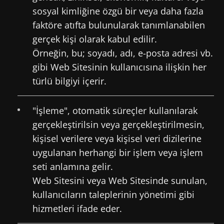
sosyal kimliğine özgü bir veya daha fazla
faktöre atıfta bulunularak tanımlanabilen
gerçek kişi olarak kabul edilir.
Örneğin, bu; soyadı, adı, e-posta adresi vb.
gibi Web Sitesinin kullanıcısına ilişkin her
türlü bilgiyi içerir.
"İşleme", otomatik süreçler kullanılarak
gerçekleştirilsin veya gerçekleştirilmesin,
kişisel verilere veya kişisel veri dizilerine
uygulanan herhangi bir işlem veya işlem
seti anlamına gelir.
Web Sitesini veya Web Sitesinde sunulan,
kullanıcıların taleplerinin yönetimi gibi
hizmetleri ifade eder.