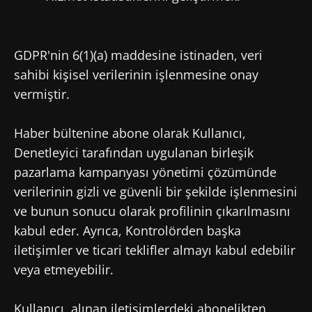
GDPR'nin 6(1)(a) maddesine istinaden, veri
sahibi kişisel verilerinin işlenmesine onay
vermiştir.
Haber bültenine abone olarak Kullanıcı,
Denetleyici tarafından uygulanan birleşik
pazarlama kampanyası yönetimi çözümünde
verilerinin gizli ve güvenli bir şekilde işlenmesini
ve bunun sonucu olarak profilinin çıkarılmasını
kabul eder. Ayrıca, Kontrolörden başka
iletişimler ve ticari teklifler almayı kabul edebilir
veya etmeyebilir.
Kullanıcı, alınan iletişimlerdeki abonelikten