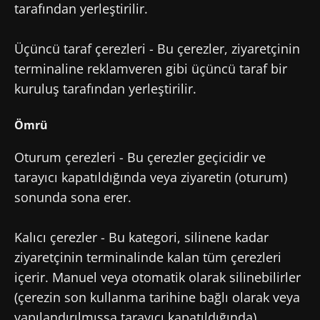
tarafından yerleştirilir.
Üçüncü taraf çerezleri - Bu çerezler, ziyaretçinin
terminaline reklamveren gibi üçüncü taraf bir
kuruluş tarafından yerleştirilir.
Ömrü
Oturum çerezleri - Bu çerezler geçicidir ve
tarayıcı kapatıldığında veya ziyaretin (oturum)
sonunda sona erer.
Kalıcı çerezler - Bu kategori, silinene kadar
ziyaretçinin terminalinde kalan tüm çerezleri
içerir. Manuel veya otomatik olarak silinebilirler
(çerezin son kullanma tarihine bağlı olarak veya
yapılandırılmışsa tarayıcı kapatıldığında).