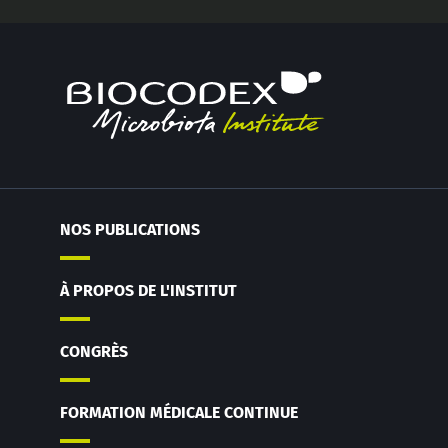
NOS PUBLICATIONS
À PROPOS DE L'INSTITUT
CONGRÈS
FORMATION MÉDICALE CONTINUE