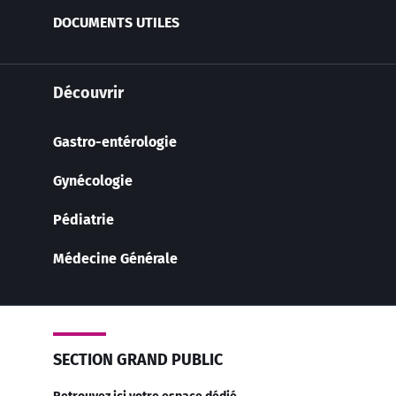
DOCUMENTS UTILES
Découvrir
Gastro-entérologie
Gynécologie
Pédiatrie
Médecine Générale
SECTION GRAND PUBLIC