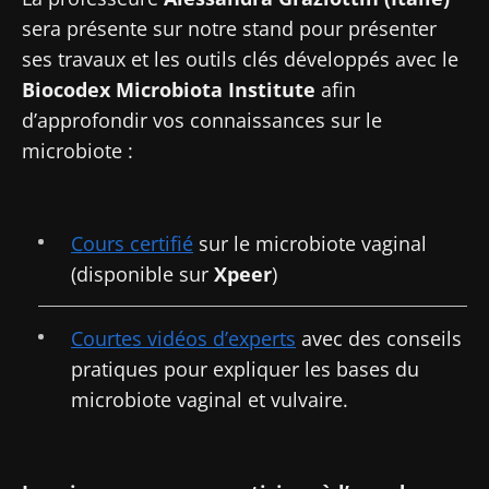
sera présente sur notre stand pour présenter
ses travaux et les outils clés développés avec le
Biocodex Microbiota Institute
afin
d’approfondir vos connaissances sur le
microbiote :
Cours certifié
sur le microbiote vaginal
(disponible sur
Xpeer
)
Courtes vidéos d’experts
avec des conseils
pratiques pour expliquer les bases du
microbiote vaginal et vulvaire.