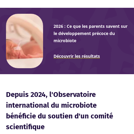
2026 : Ce que les parents savent sur
le développement précoce du
microbiote
Découvrir les résultats
Depuis 2024, l'Observatoire
international du microbiote
bénéficie du soutien d'un comité
scientifique