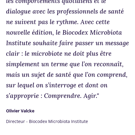
les comportements quotidiens et le
dialogue avec les professionnels de santé
ne suivent pas le rythme. Avec cette
nouvelle édition, le Biocodex Microbiota
Institute souhaite faire passer un message
clair : le microbiote ne doit plus être
simplement un terme que l’on reconnaît,
mais un sujet de santé que l’on comprend,
sur lequel on s’interroge et dont on
s’approprie : Comprendre. Agir."
Olivier Valcke
Directeur - Biocodex Microbiota Institute