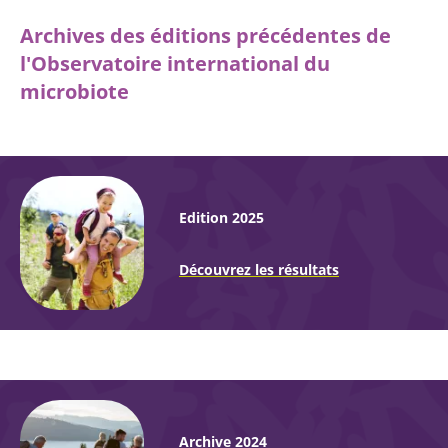
Archives des éditions précédentes de
l'Observatoire international du
microbiote
Edition 2025
Découvrez les résultats
Archive 2024