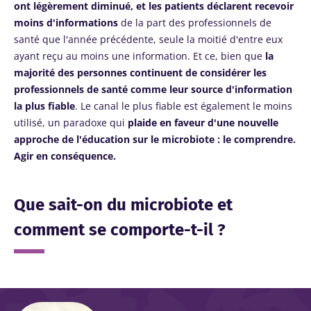
ont légèrement diminué, et les patients déclarent recevoir
moins d'informations
de la part des professionnels de
santé que l'année précédente, seule la moitié d'entre eux
ayant reçu au moins une information. Et ce, bien que
la
majorité des personnes continuent de considérer les
professionnels de santé comme leur source d'information
la plus fiable
. Le canal le plus fiable est également le moins
utilisé, un paradoxe qui
plaide en faveur d'une nouvelle
approche de l'éducation sur le microbiote : le comprendre.
Agir en conséquence.
Que sait-on du microbiote et
comment se comporte-t-il ?