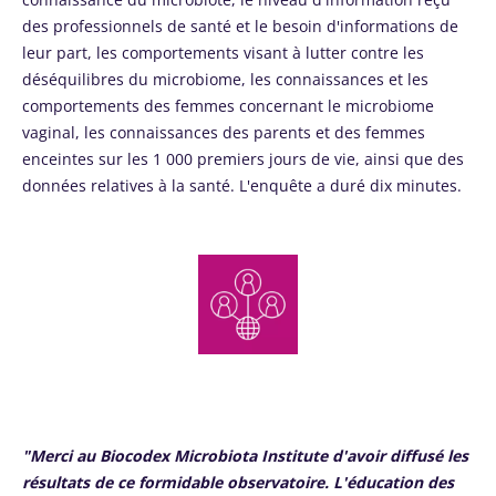
des professionnels de santé et le besoin d'informations de
leur part, les comportements visant à lutter contre les
déséquilibres du microbiome, les connaissances et les
comportements des femmes concernant le microbiome
vaginal, les connaissances des parents et des femmes
enceintes sur les 1 000 premiers jours de vie, ainsi que des
données relatives à la santé. L'enquête a duré dix minutes.
"Merci au Biocodex Microbiota Institute d'avoir diffusé les
résultats de ce formidable observatoire. L'éducation des