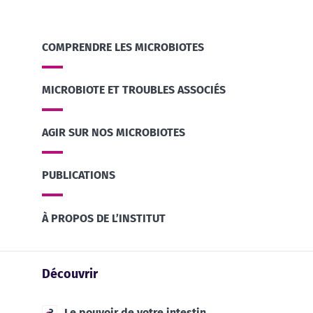
COMPRENDRE LES MICROBIOTES
MICROBIOTE ET TROUBLES ASSOCIÉS
AGIR SUR NOS MICROBIOTES
PUBLICATIONS
À PROPOS DE L’INSTITUT
Découvrir
Le pouvoir de votre intestin