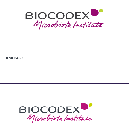
BMI-24.52