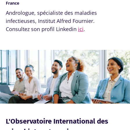
France
Andrologue, spécialiste des maladies
infectieuses, Institut Alfred Fournier.
Consultez son profil Linkedin
ici
.
Image
L'Observatoire International des