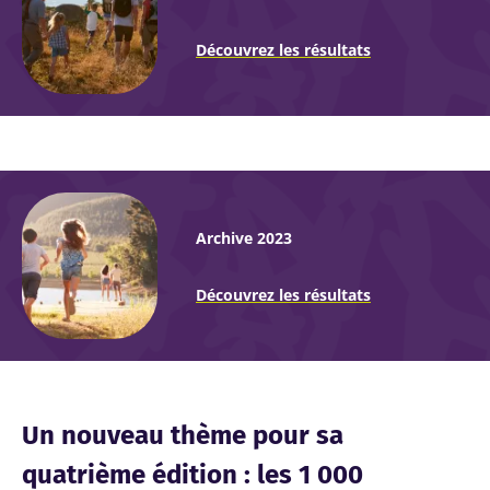
Découvrez les résultats
Archive 2023
Découvrez les résultats
Un nouveau thème pour sa
quatrième édition : les 1 000