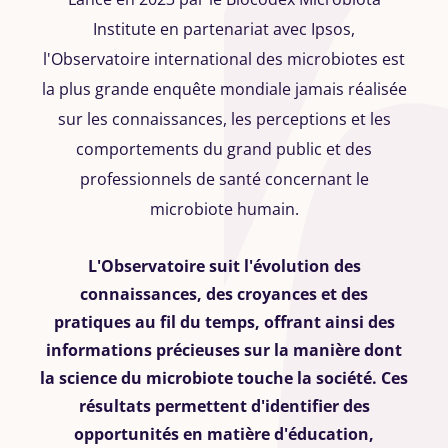
Institute en partenariat avec Ipsos,
l'Observatoire international des microbiotes est
la plus grande enquête mondiale jamais réalisée
sur les connaissances, les perceptions et les
comportements du grand public et des
professionnels de santé concernant le
microbiote humain.
L'Observatoire suit l'évolution des
connaissances, des croyances et des
pratiques au fil du temps, offrant ainsi des
informations précieuses sur la manière dont
la science du microbiote touche la société. Ces
résultats permettent d'identifier des
opportunités en matière d'éducation,