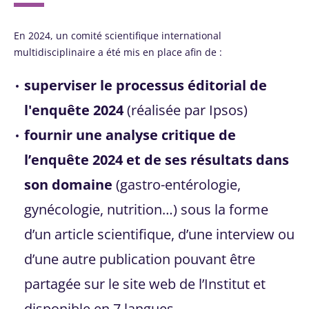
En 2024, un comité scientifique international
multidisciplinaire a été mis en place afin de :
superviser le processus éditorial de
l'enquête 2024
(réalisée par Ipsos)
fournir une analyse critique de
l’enquête 2024 et de ses résultats dans
son domaine
(gastro-entérologie,
gynécologie, nutrition…) sous la forme
d’un article scientifique, d’une interview ou
d’une autre publication pouvant être
Ne partez pas si vite !
partagée sur le site web de l’Institut et
disponible en 7 langues