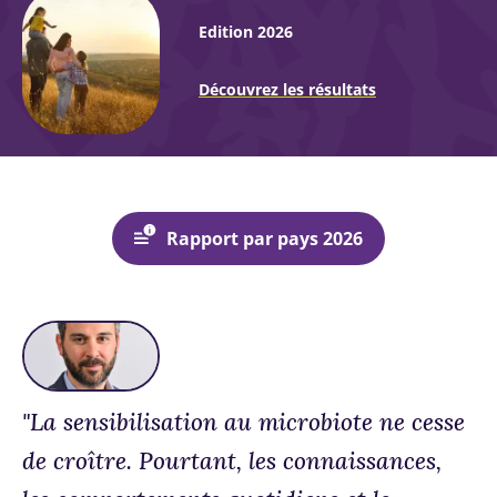
Edition 2026
Découvrez les résultats
Rapport par pays 2026
"La sensibilisation au microbiote ne cesse
de croître. Pourtant, les connaissances,