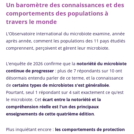
Un baromètre des connaissances et des
comportements des populations à
travers le monde
L'Observatoire international du microbiote examine, année
après année, comment les populations des 11 pays étudiés
comprennent, perçoivent et gèrent leur microbiote.
L'enquête de 2026 confirme que la
notoriété du microbiote
continue de progresser
: plus de 7 répondants sur 10 ont
désormais entendu parler de ce terme, et la connaissance
de
certains types de microbiotes s'est généralisée
.
Pourtant, seul 1 répondant sur 4 sait exactement ce qu'est
le microbiote. Cet
écart entre la notoriété et la
compréhension réelle est l'un des principaux
enseignements de cette quatrième édition
.
Plus inquiétant encore :
les comportements de protection