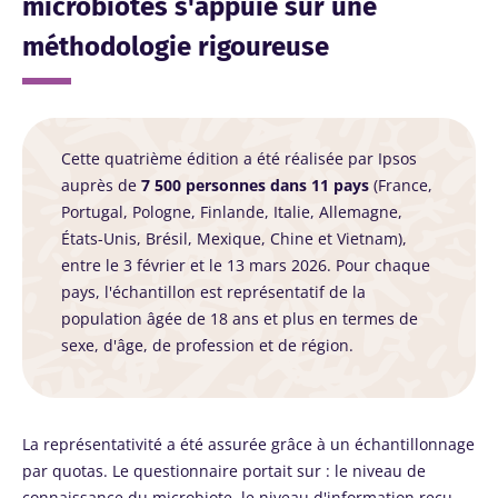
microbiotes s'appuie sur une
méthodologie rigoureuse
Cette quatrième édition a été réalisée par Ipsos
auprès de
7 500 personnes dans 11 pays
(France,
Portugal, Pologne, Finlande, Italie, Allemagne,
États-Unis, Brésil, Mexique, Chine et Vietnam),
entre le 3 février et le 13 mars 2026. Pour chaque
pays, l'échantillon est représentatif de la
population âgée de 18 ans et plus en termes de
sexe, d'âge, de profession et de région.
La représentativité a été assurée grâce à un échantillonnage
par quotas. Le questionnaire portait sur : le niveau de
connaissance du microbiote, le niveau d'information reçu