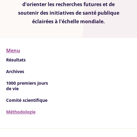
d'orienter les recherches futures et de
soutenir des initiatives de santé publique
éclairées à l'échelle mondiale.
Menu
Résultats
Archives
1000 premiers jours
de vie
Comité scientifique
Méthodologie