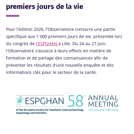
premiers jours de la vie
Pour l'édition 2026, l'Observatoire consacre une partie
spécifique aux 1 000 premiers jours de vie, présentée lors
du congrès de
l'ESPGHAN
à Lille. Du 24 au 27 juin,
l'Observatoire s'associe à leurs efforts en matière de
formation et de partage des connaissances afin de
présenter les résultats d'une nouvelle enquête et des
informations clés pour le secteur de la santé.