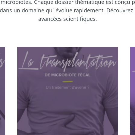
microbiotes. Chaque dossier thématique est conçu p
dans un domaine qui évolue rapidement. Découvrez ic
avancées scientifiques.