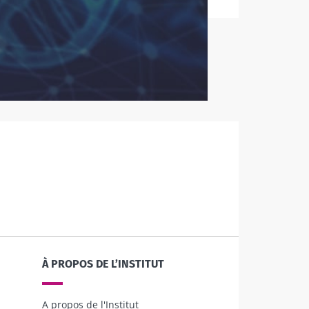
le
À PROPOS DE L’INSTITUT
A propos de l'Institut