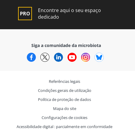
Encontre aqui o seu espaço
dedicado
Siga a comunidade da microbiota
Facebook
Twitter
LinkedIn
YouTube
Instagram
Bluesky
Referências legais
Condições gerais de utilização
Política de proteção de dados
Mapa do site
Configurações de cookies
Acessibilidade digital : parcialmente em conformidade