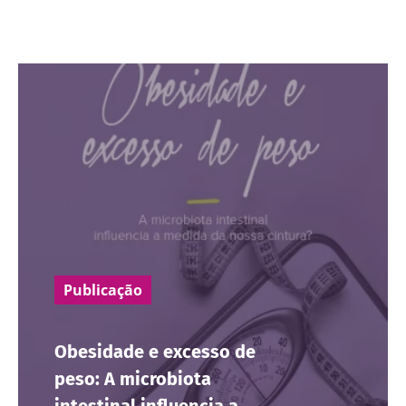
Publicação
Obesidade e excesso de
peso: A microbiota
intestinal influencia a