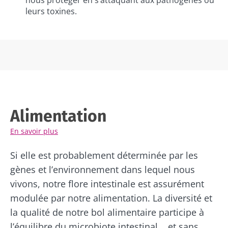
nous protéger en s’attaquant aux pathogènes ou
leurs toxines.
Alimentation
En savoir plus
Si elle est probablement déterminée par les
gènes et l’environnement dans lequel nous
vivons, notre flore intestinale est assurément
modulée par notre alimentation. La diversité et
la qualité de notre bol alimentaire participe à
l’équilibre du microbiote intestinal... et sans