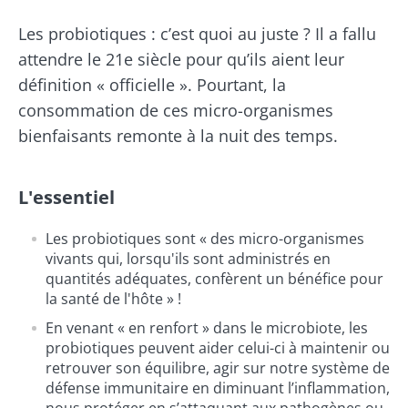
Les probiotiques : c’est quoi au juste ? Il a fallu
attendre le 21e siècle pour qu’ils aient leur
définition « officielle ». Pourtant, la
consommation de ces micro-organismes
bienfaisants remonte à la nuit des temps.
L'essentiel
Les probiotiques sont « des micro-organismes
vivants qui, lorsqu'ils sont administrés en
quantités adéquates, confèrent un bénéfice pour
la santé de l'hôte » !
En venant « en renfort » dans le microbiote, les
probiotiques peuvent aider celui-ci à maintenir ou
retrouver son équilibre, agir sur notre système de
défense immunitaire en diminuant l’inflammation,