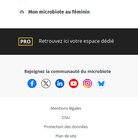
Mon microbiote au féminin
Retrouvez ici votre espace dédié
Rejoignez la communauté du microbiote
Facebook
Twitter
LinkedIn
YouTube
Instagram
Bluesky
Mentions légales
CGU
Protection des données
Plan de site