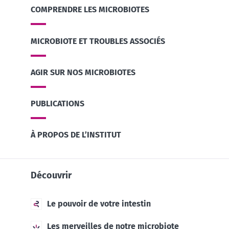
COMPRENDRE LES MICROBIOTES
MICROBIOTE ET TROUBLES ASSOCIÉS
AGIR SUR NOS MICROBIOTES
PUBLICATIONS
À PROPOS DE L’INSTITUT
Découvrir
Le pouvoir de votre intestin
Les merveilles de notre microbiote