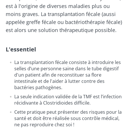
est à l'origine de diverses maladies plus ou
moins graves. La transplantation fécale (aussi
appelée greffe fécale ou bactériothérapie fécale)
est alors une solution thérapeutique possible.
L'essentiel
La transplantation fécale consiste à introduire les
selles d’une personne saine dans le tube digestif
d'un patient afin de reconstituer sa flore
intestinale et de l'aider à lutter contre des
bactéries pathogènes.
La seule indication validée de la TMF est l’infection
récidivante à Clostridioides difficile.
Cette pratique peut présenter des risques pour la
santé et doit être réalisée sous contrôle médical,
ne pas reproduire chez soi !