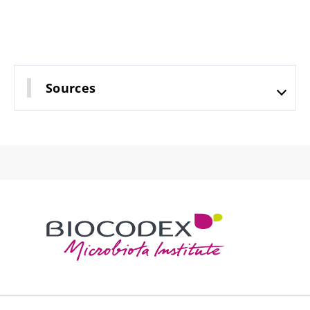
Sources