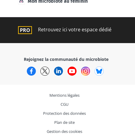
Mon microbiote au féminin
Retrouvez ici votre espace dédié
Rejoignez la communauté du microbiote
Facebook
Twitter
LinkedIn
YouTube
Instagram
Bluesky
Mentions légales
CGU
Protection des données
Plan de site
Gestion des cookies