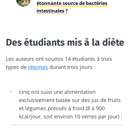
étonnante source de bactéries
intestinales ?
Des étudiants mis à la diète
Les auteurs ont soumis 14 étudiants à trois
types de
régimes
durant trois jours :
cinq ont suivi une alimentation
exclusivement basée sur des jus de fruits
et légumes pressés à froid (8 à 900
kcal/jour, soit environ 10 verres par jour) ;