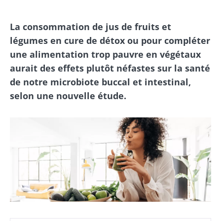
La consommation de jus de fruits et
légumes en cure de détox ou pour compléter
une alimentation trop pauvre en végétaux
aurait des effets plutôt néfastes sur la santé
de notre microbiote buccal et intestinal,
selon une nouvelle étude.