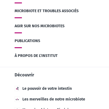
MICROBIOTE ET TROUBLES ASSOCIÉS
AGIR SUR NOS MICROBIOTES
PUBLICATIONS
À PROPOS DE L’INSTITUT
Découvrir
Le pouvoir de votre intestin
Les merveilles de notre microbiote