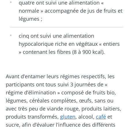
quatre ont suivi une alimentation «
normale » accompagnée de jus de fruits et
légumes ;
cinq ont suivi une alimentation
hypocalorique riche en végétaux « entiers
» contenant les fibres (8 à 900 kcal).
Avant d’entamer leurs régimes respectifs, les
participants ont tous suivi 3 journées de «
régime d’élimination » composé de fruits bio,
légumes, céréales complètes, œufs, sans ou
avec très peu de viande rouge, produits laitiers,
produits transformés,
gluten
, alcool,
café
et
sucre, afin d’évaluer l’influence des différents