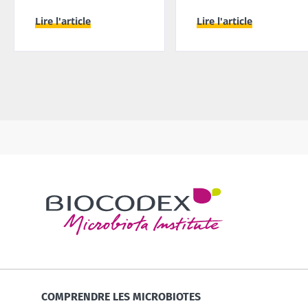
Lire l'article
Lire l'article
COMPRENDRE LES MICROBIOTES