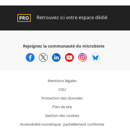
Retrouvez ici votre espace dédié
Rejoignez la communauté du microbiote
Facebook
Twitter
LinkedIn
YouTube
Instagram
Bluesky
Mentions légales
CGU
Protection des données
Plan de site
Gestion des cookies
Accessibilité numérique : partiellement conforme