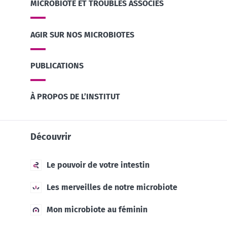
MICROBIOTE ET TROUBLES ASSOCIÉS
AGIR SUR NOS MICROBIOTES
PUBLICATIONS
À PROPOS DE L’INSTITUT
Découvrir
Le pouvoir de votre intestin
Les merveilles de notre microbiote
Mon microbiote au féminin