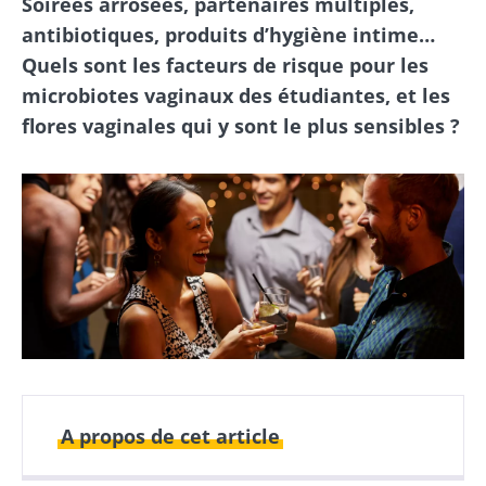
Soirées arrosées, partenaires multiples,
antibiotiques, produits d’hygiène intime…
Quels sont les facteurs de risque pour les
microbiotes vaginaux des étudiantes, et les
flores vaginales qui y sont le plus sensibles ?
A propos de cet article