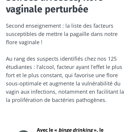
vaginale perturbée
Second enseignement : la liste des facteurs
susceptibles de mettre la pagaille dans notre
flore vaginale !
Au rang des suspects identifiés chez nos 125
étudiantes : l’alcool, facteur ayant l’effet le plus
fort et le plus constant, qui favorise une flore
sous-optimale et augmente la vulnérabilité du
vagin aux infections, notamment en facilitant la
la prolifération de bactéries pathogènes.
Avec le «
binge drinking
», le