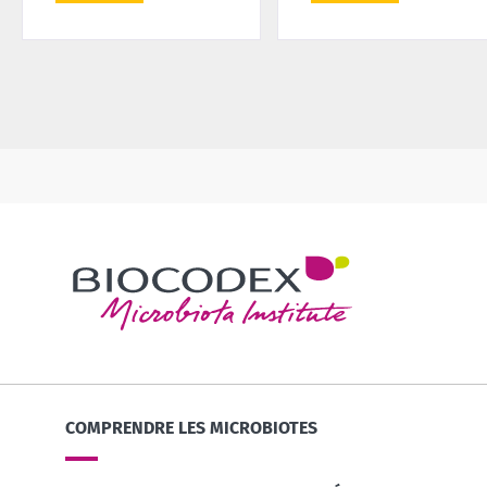
COMPRENDRE LES MICROBIOTES