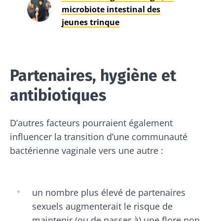
microbiote intestinal des
jeunes trinque
Partenaires, hygiène et
antibiotiques
D’autres facteurs pourraient également
influencer la transition d’une communauté
bactérienne vaginale vers une autre :
un nombre plus élevé de partenaires
sexuels augmenterait le risque de
maintenir (ou de passer à) une flore non