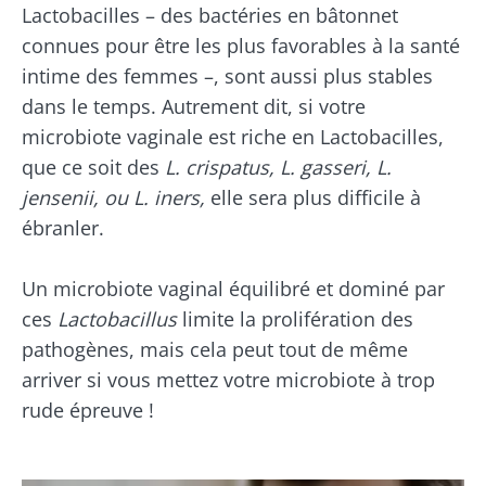
Lactobacilles – des bactéries en bâtonnet
connues pour être les plus favorables à la santé
intime des femmes –, sont aussi plus stables
dans le temps. Autrement dit, si votre
microbiote vaginale est riche en Lactobacilles,
que ce soit des
L. crispatus, L. gasseri, L.
jensenii, ou L. iners,
elle sera plus difficile à
ébranler.
Un microbiote vaginal équilibré et dominé par
ces
Lactobacillus
limite la prolifération des
pathogènes, mais cela peut tout de même
arriver si vous mettez votre microbiote à trop
rude épreuve !