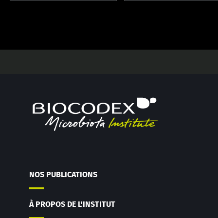
NOS PUBLICATIONS
À PROPOS DE L'INSTITUT