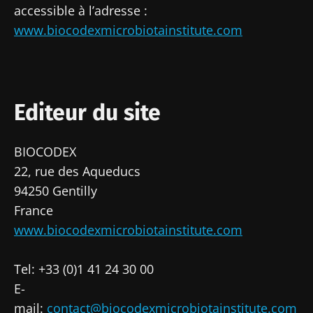
accessible à l’adresse :
www.biocodexmicrobiotainstitute.com
Editeur du site
BIOCODEX
22, rue des Aqueducs
94250 Gentilly
France
www.biocodexmicrobiotainstitute.com
Tel: +33 (0)1 41 24 30 00
E-
mail:
contact@biocodexmicrobiotainstitute.com