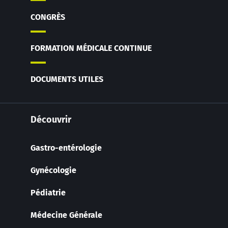
CONGRÈS
FORMATION MÉDICALE CONTINUE
DOCUMENTS UTILES
Découvrir
Gastro-entérologie
Gynécologie
Pédiatrie
Médecine Générale