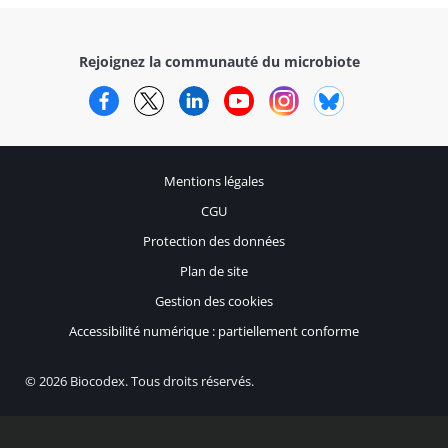
Rejoignez la communauté du microbiote
Facebook
Twitter
LinkedIn
YouTube
Instagram
Bluesky
Mentions légales
CGU
Protection des données
Plan de site
Gestion des cookies
Accessibilité numérique : partiellement conforme
© 2026 Biocodex. Tous droits réservés.