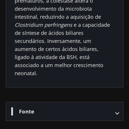
prematuros, a colestase altera o
desenvolvimento da microbiota
intestinal, reduzindo a aquisição de
Clostridium perfringens
e a capacidade
de síntese de ácidos biliares
secundários. Inversamente, um
aumento de certos ácidos biliares,
ligado à atividade da BSH, está
associado a um melhor crescimento
neonatal.
Fonte