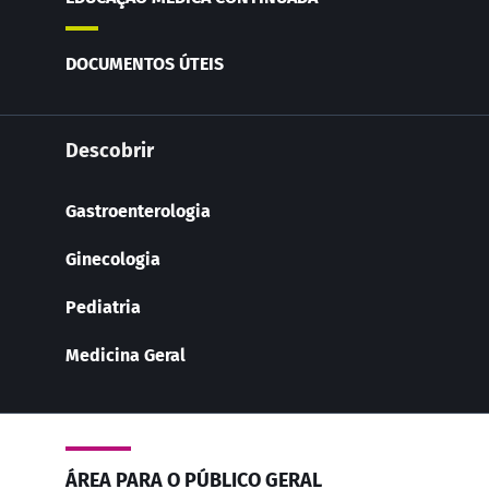
DOCUMENTOS ÚTEIS
Descobrir
Gastroenterologia
Ginecologia
Pediatria
Medicina Geral
ÁREA PARA O PÚBLICO GERAL