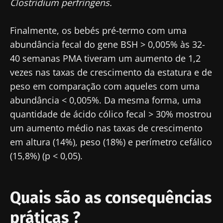
Clostridium perfringens.
Finalmente, os bebés pré-termo com uma
abundância fecal do gene BSH > 0,005% às 32-
40 semanas PMA tiveram um aumento de 1,2
vezes nas taxas de crescimento da estatura e de
peso em comparação com aqueles com uma
abundância < 0,005%. Da mesma forma, uma
quantidade de ácido cólico fecal > 30% mostrou
um aumento médio nas taxas de crescimento
em altura (14%), peso (18%) e perímetro cefálico
(15,8%) (p < 0,05).
Quais são as consequências
práticas ?