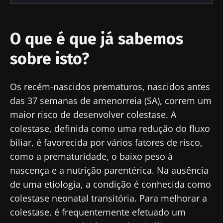
O que é que já sabemos
sobre isto?
Os recém-nascidos prematuros, nascidos antes
das 37 semanas de amenorreia (SA), correm um
maior risco de desenvolver colestase. A
colestase, definida como uma redução do fluxo
biliar, é favorecida por vários fatores de risco,
como a prematuridade, o baixo peso à
nascença e a nutrição parentérica. Na ausência
de uma etiologia, a condição é conhecida como
colestase neonatal transitória. Para melhorar a
colestase, é frequentemente efetuado um