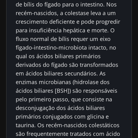
de bílis do fígado para o intestino. Nos
recém-nascidos, a colestase leva a um
crescimento deficiente e pode progredir
para insuficiência hepática e morte. O
fluxo normal de bílis requer um eixo
fígado-intestino-microbiota intacto, no
qual os ácidos biliares primários
derivados do fígado são transformados
em ácidos biliares secundários. As
enzimas microbianas (hidrolase dos
ácidos biliares [BSH]) são responsáveis
pelo primeiro passo, que consiste na
desconjugação dos ácidos biliares
primários conjugados com glicina e
taurina. Os recém-nascidos colestáticos
são frequentemente tratados com ácido