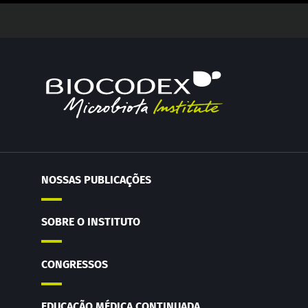
NOSSAS PUBLICAÇÕES
SOBRE O INSTITUTO
CONGRESSOS
EDUCAÇÃO MÉDICA CONTINUADA