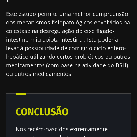
Este estudo permite uma melhor compreensão
dos mecanismos fisiopatológicos envolvidos na
colestase na desregulação do eixo fígado-
intestino-microbiota intestinal. Isto poderia
levar à possibilidade de corrigir o ciclo entero-
hepático utilizando certos probióticos ou outros
medicamentos (com base na atividade do BSH)
ou outros medicamentos.
CONCLUSÃO
Nos recém-nascidos extremamente