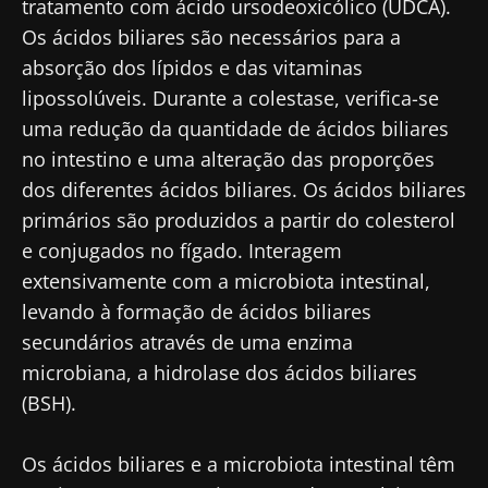
tratamento com ácido ursodeoxicólico (UDCA).
Os ácidos biliares são necessários para a
absorção dos lípidos e das vitaminas
lipossolúveis. Durante a colestase, verifica-se
uma redução da quantidade de ácidos biliares
no intestino e uma alteração das proporções
dos diferentes ácidos biliares. Os ácidos biliares
primários são produzidos a partir do colesterol
e conjugados no fígado. Interagem
extensivamente com a microbiota intestinal,
levando à formação de ácidos biliares
secundários através de uma enzima
microbiana, a hidrolase dos ácidos biliares
(BSH).
Os ácidos biliares e a microbiota intestinal têm