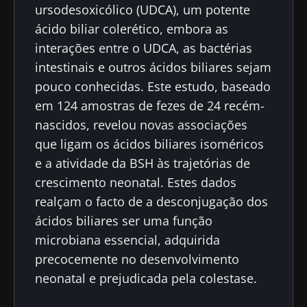
ursodesoxicólico (UDCA), um potente
ácido biliar colerético, embora as
interações entre o UDCA, as bactérias
intestinais e outros ácidos biliares sejam
pouco conhecidas. Este estudo, baseado
em 124 amostras de fezes de 24 recém-
nascidos, revelou novas associações
que ligam os ácidos biliares isoméricos
e a atividade da BSH às trajetórias de
crescimento neonatal. Estes dados
realçam o facto de a desconjugação dos
ácidos biliares ser uma função
microbiana essencial, adquirida
precocemente no desenvolvimento
neonatal e prejudicada pela colestase.