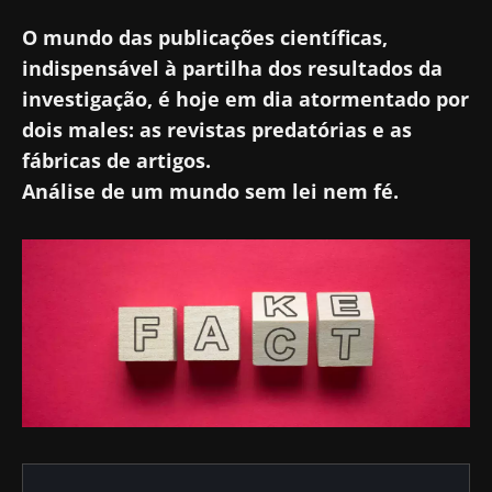
O mundo das publicações científicas,
indispensável à partilha dos resultados da
investigação, é hoje em dia atormentado por
dois males: as revistas predatórias e as
fábricas de artigos.
Análise de um mundo sem lei nem fé.