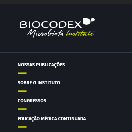
NOSSAS PUBLICAÇÕES
SOBRE O INSTITUTO
CONGRESSOS
EDUCAÇÃO MÉDICA CONTINUADA