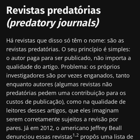
Revistas predatórias
(predatory journals)
Há revistas que disso só têm o nome: são as
revistas predatórias. O seu princípio é simples:
o autor paga para ser publicado, não importa a
qualidade do artigo. Problema: os próprios
investigadores são por vezes enganados, tanto
enquanto autores (algumas revistas não
predatórias pedem uma contribuição para os
custos de publicação), como na qualidade de
leitores desses artigos, que eles imaginam
serem corretamente sujeitos a revisão por
pares. Já em 2012, o americano Jeffrey Beall
1,2
denunciou essas revistas
propôs uma lista de