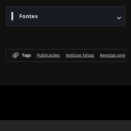
Fontes
Tags
Publicações
Notícias falsas
Revistas predat