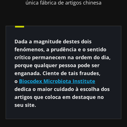
única fábrica de artigos chinesa
Dada a magnitude destes dois
fenómenos, a prudência e o sentido
crítico permanecem na ordem do dia,
porque qualquer pessoa pode ser
enganada. Ciente de tais fraudes,
o
Biocodex Microbiota Institute
dedica o maior cuidado à escolha dos
artigos que coloca em destaque no
seu site.