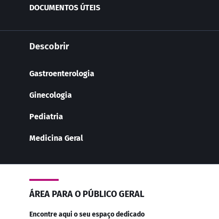
DOCUMENTOS ÚTEIS
Descobrir
Gastroenterologia
Ginecologia
Pediatria
Medicina Geral
ÁREA PARA O PÚBLICO GERAL
Encontre aqui o seu espaço dedicado