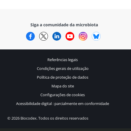
Siga a comunidade da microbiota
Facebook
Twitter
LinkedIn
YouTube
Instagram
Bluesky
Referências legais
Condições gerais de utilização
Política de proteção de dados
Mapa do site
Configurações de cookies
Acessibilidade digital : parcialmente em conformidade
© 2026 Biocodex. Todos os direitos reservados