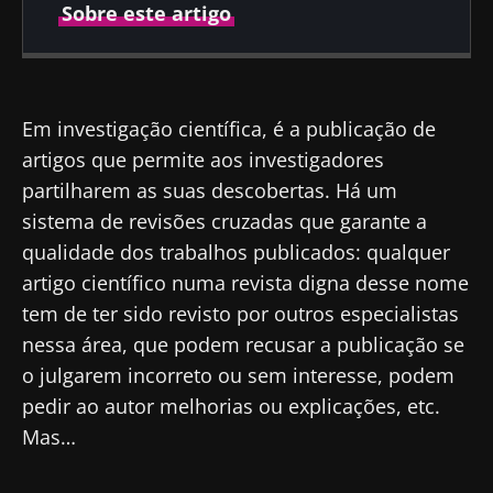
Sobre este artigo
Publicado em
Atualizado em
25 Novembro 2021
30 Março 2022
Em investigação científica, é a publicação de
artigos que permite aos investigadores
partilharem as suas descobertas. Há um
sistema de revisões cruzadas que garante a
qualidade dos trabalhos publicados: qualquer
artigo científico numa revista digna desse nome
tem de ter sido revisto por outros especialistas
nessa área, que podem recusar a publicação se
o julgarem incorreto ou sem interesse, podem
pedir ao autor melhorias ou explicações, etc.
Mas…