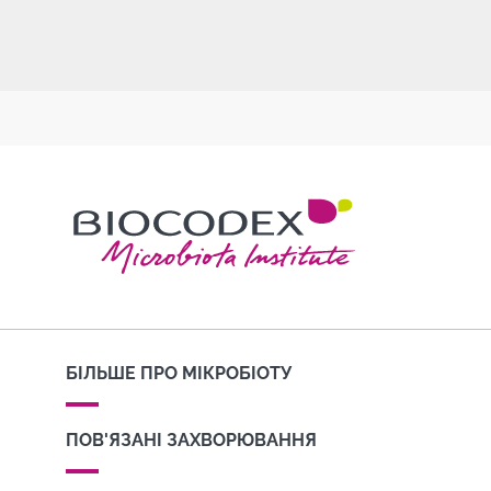
БІЛЬШЕ ПРО МІКРОБІОТУ
ПОВ'ЯЗАНІ ЗАХВОРЮВАННЯ