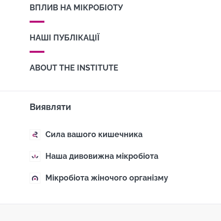
ВПЛИВ НА МІКРОБІОТУ
НАШІ ПУБЛІКАЦІЇ
ABOUT THE INSTITUTE
Виявляти
Сила вашого кишечника
Наша дивовижна мікробіота
Мікробіота жіночого організму