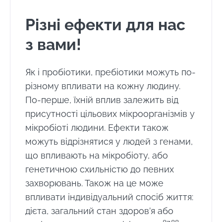
Різні ефекти для нас
з вами!
Як і пробіотики, пребіотики можуть по-
різному впливати на кожну людину.
По-перше, їхній вплив залежить від
присутності цільових мікроорганізмів у
мікробіоті людини. Ефекти також
можуть відрізнятися у людей з генами,
що впливають на мікробіоту, або
генетичною схильністю до певних
захворювань. Також на це може
впливати індивідуальний спосіб життя:
дієта, загальний стан здоров’я або