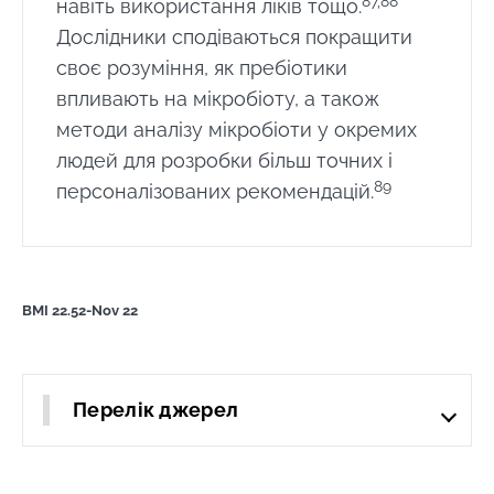
87,88
навіть використання ліків тощо.
Дослідники сподіваються покращити
своє розуміння, як пребіотики
впливають на мікробіоту, а також
методи аналізу мікробіоти у окремих
людей для розробки більш точних і
89
персоналізованих рекомендацій.
BMI 22.52-Nov 22
Перелік джерел