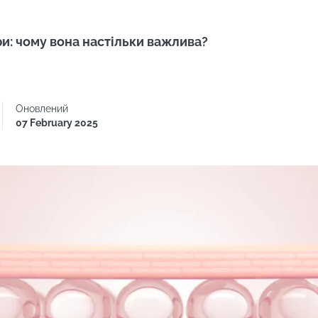
ри: чому вона настільки важлива?
Оновлений
07 February 2025