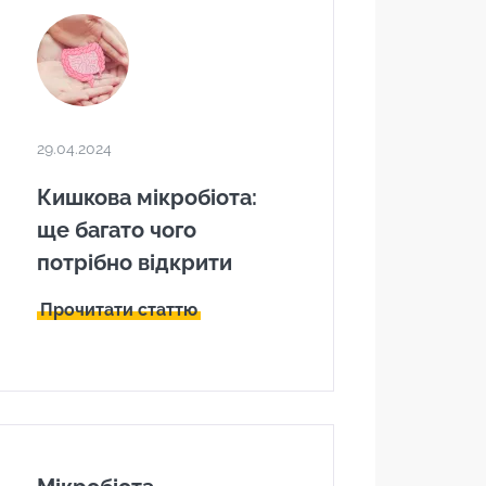
29.04.2024
Кишкова мікробіота:
ще багато чого
потрібно відкрити
Прочитати статтю