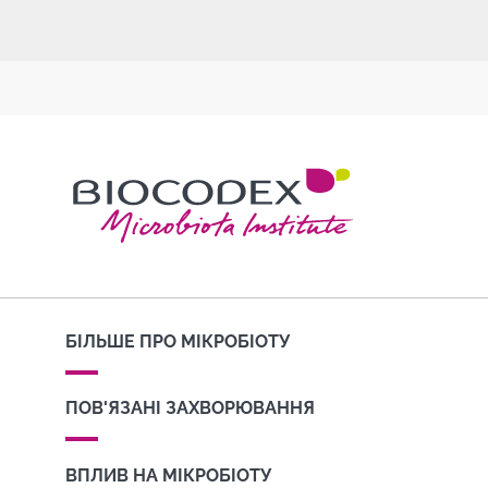
БІЛЬШЕ ПРО МІКРОБІОТУ
ПОВ'ЯЗАНІ ЗАХВОРЮВАННЯ
ВПЛИВ НА МІКРОБІОТУ