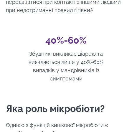
передаватися при контакті з іншими людьми
5
при недотриманні правил гігієни.
40%-60%
Збудник, викликає діарею та
виявляється лише у 40%-60%
випадків у мандрівників із
симптомами
Яка роль мікробіоти?
Однією з функцій кишкової мікробіоти є