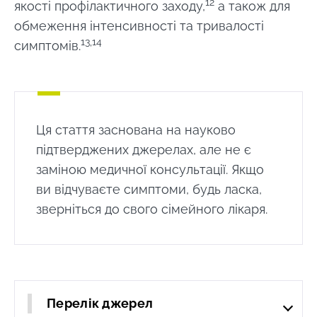
12
якості профілактичного заходу,
а також для
обмеження інтенсивності та тривалості
13,14
симптомів.
Ця стаття заснована на науково
підтверджених джерелах, але не є
заміною медичної консультації. Якщо
ви відчуваєте симптоми, будь ласка,
зверніться до свого сімейного лікаря.
Перелік джерел