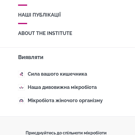
НАШІ ПУБЛІКАЦІЇ
ABOUT THE INSTITUTE
Виявляти
Сила вашого кишечника
Наша дивовижна мікробіота
Мікробіота жіночого організму
Приєднуйтесь до спільноти мікробіоти