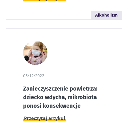
Alkoholizm
05/12/2022
Zanieczyszczenie powietrza:
dziecko wdycha, mikrobiota
ponosi konsekwencje
Przeczytaj artykuł