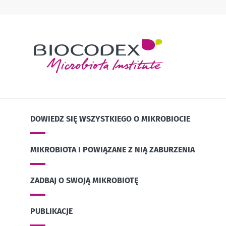
DOWIEDZ SIĘ WSZYSTKIEGO O MIKROBIOCIE
MIKROBIOTA I POWIĄZANE Z NIĄ ZABURZENIA
ZADBAJ O SWOJĄ MIKROBIOTĘ
PUBLIKACJE