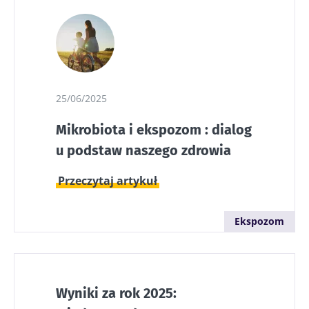
25/06/2025
Mikrobiota i ekspozom : dialog
u podstaw naszego zdrowia
Przeczytaj artykuł
Ekspozom
Wyniki za rok 2025: