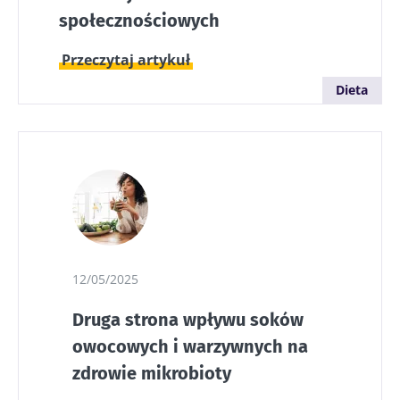
społecznościowych
Przeczytaj artykuł
Dieta
12/05/2025
Druga strona wpływu soków
owocowych i warzywnych na
zdrowie mikrobioty