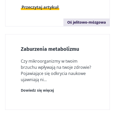
Przeczytaj artykuł
Oś jelitowo-mózgowa
Zaburzenia metabolizmu
Czy mikroorganizmy w twoim
brzuchu wpływają na twoje zdrowie?
Pojawiające się odkrycia naukowe
ujawniają ni...
Dowiedz się więcej