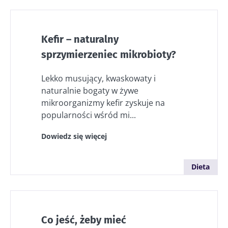
Kefir – naturalny
sprzymierzeniec mikrobioty?
Lekko musujący, kwaskowaty i
naturalnie bogaty w żywe
mikroorganizmy kefir zyskuje na
popularności wśród mi...
Dowiedz się więcej
Dieta
Co jeść, żeby mieć