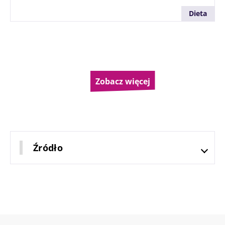
Dieta
Stronicowanie
Zobacz więcej
Źródło