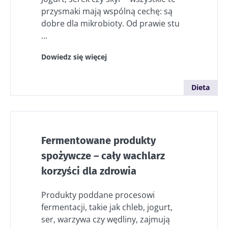
przysmaki mają wspólną cechę: są
dobre dla mikrobioty. Od prawie stu
...
Dowiedz się więcej
Dieta
Fermentowane produkty
spożywcze – cały wachlarz
korzyści dla zdrowia
Produkty poddane procesowi
fermentacji, takie jak chleb, jogurt,
ser, warzywa czy wędliny, zajmują