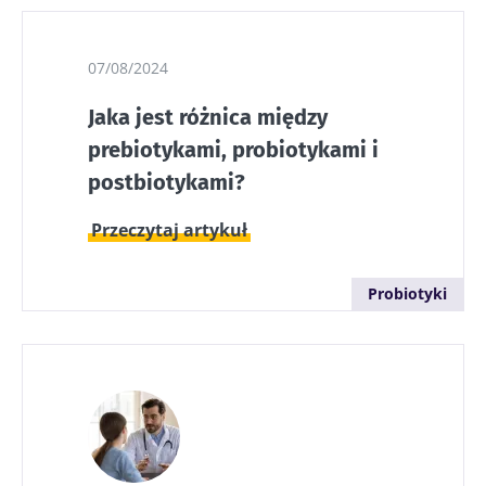
07/08/2024
Jaka jest różnica między
prebiotykami, probiotykami i
postbiotykami?
Przeczytaj artykuł
Probiotyki