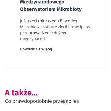
Międzynarodowego
Obserwatorium Mikrobioty
Już trzeci rok z rzędu Biocodex
Microbiota Institute zlecił firmie Ipsos
przeprowadzenie dużego
międzynarod...
Dowiedz się więcej
A także…
Co prawdopodobnie przegapiłeś