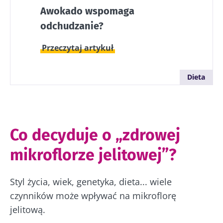
Awokado wspomaga
odchudzanie?
Przeczytaj artykuł
Dieta
Co decyduje o „zdrowej
mikroflorze jelitowej”?
Styl życia, wiek, genetyka, dieta... wiele
czynników może wpływać na mikroflorę
jelitową.