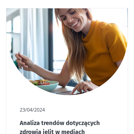
23/04/2024
Analiza trendów dotyczących
zdrowia jelit w mediach