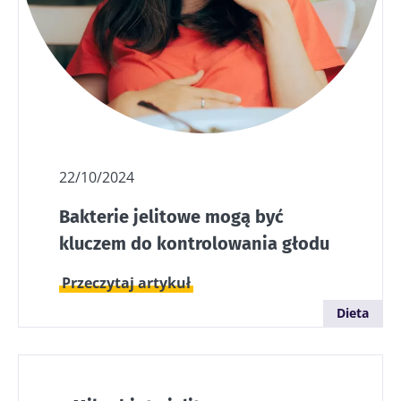
22/10/2024
Bakterie jelitowe mogą być
kluczem do kontrolowania głodu
Przeczytaj artykuł
Dieta