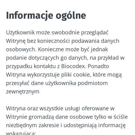
Informacje ogólne
Użytkownik może swobodnie przeglądać
Witrynę bez konieczności podawania danych
osobowych. Konieczne może być jednak
podanie dotyczących go danych, na przykład w
przypadku kontaktu z Biocodex. Ponadto
Witryna wykorzystuje pliki cookie, które mogą
przesyłać dane użytkownika podmiotom
zewnętrznym
Witryna oraz wszystkie usługi oferowane w
Witrynie gromadzą dane osobowe tylko w ściśle
niezbędnym zakresie i udostępniają informację
wskazującą: