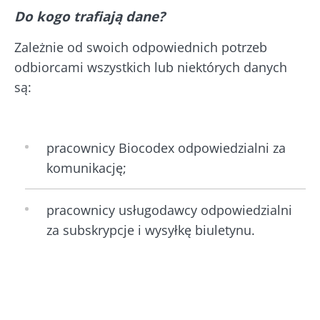
Do kogo trafiają dane?
Zależnie od swoich odpowiednich potrzeb
odbiorcami wszystkich lub niektórych danych
są:
pracownicy Biocodex odpowiedzialni za
komunikację;
pracownicy usługodawcy odpowiedzialni
za subskrypcje i wysyłkę biuletynu.