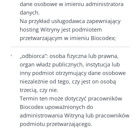
dane osobowe w imieniu administratora
danych.
Na przykład usługodawca zapewniający
hosting Witryny jest podmiotem
przetwarzającym w imieniu Biocodex;
„odbiorca”: osoba fizyczna lub prawna,
organ władz publicznych, instytucja lub
inny podmiot otrzymujący dane osobowe
niezależnie od tego, czy jest on osobą
trzecią, czy nie.
Termin ten może dotyczyć pracowników
Biocodex upoważnionych do
administrowania Witryną lub pracowników
podmiotu przetwarzającego.