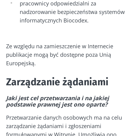
pracownicy odpowiedzialni za
nadzorowanie bezpieczeństwa systemów
informatycznych Biocodex.
Ze względu na zamieszczenie w Internecie
publikacje mogą być dostępne poza Unią
Europejską.
Zarządzanie żądaniami
Jaki jest cel przetwarzania i na jakiej
podstawie prawnej jest ono oparte?
Przetwarzanie danych osobowych ma na celu
zarządzanie żądaniami i zgłoszeniami
formułowanymi w Witrynie. Umożliwia ono