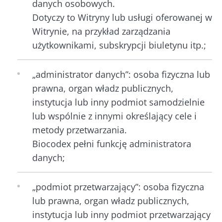
danych osobowych.
Dotyczy to Witryny lub usługi oferowanej w
Witrynie, na przykład zarządzania
użytkownikami, subskrypcji biuletynu itp.;
„administrator danych”: osoba fizyczna lub
prawna, organ władz publicznych,
instytucja lub inny podmiot samodzielnie
lub wspólnie z innymi określający cele i
metody przetwarzania.
Biocodex pełni funkcję administratora
danych;
„podmiot przetwarzający”: osoba fizyczna
lub prawna, organ władz publicznych,
instytucja lub inny podmiot przetwarzający