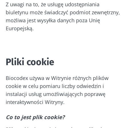
Z uwagi na to, że usługę udostępniania
biuletynu może świadczyć podmiot zewnętrzny,
możliwa jest wysyłka danych poza Unię
Europejską.
Pliki cookie
Biocodex używa w Witrynie różnych plików
cookie w celu pomiaru liczby odwiedzin i
instalacji usług umożliwiających poprawę
interaktywności Witryny.
Co to jest plik cookie?