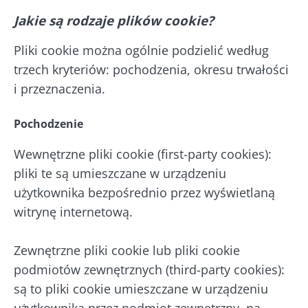
Jakie są rodzaje plików cookie?
Pliki cookie można ogólnie podzielić według
trzech kryteriów: pochodzenia, okresu trwałości
i przeznaczenia.
Pochodzenie
Wewnętrzne pliki cookie (first-party cookies):
pliki te są umieszczane w urządzeniu
użytkownika bezpośrednio przez wyświetlaną
witrynę internetową.
Zewnętrzne pliki cookie lub pliki cookie
podmiotów zewnętrznych (third-party cookies):
są to pliki cookie umieszczane w urządzeniu
użytkownika przez podmiot zewnętrzny, na