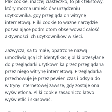
Plik cookie, inaczej ciasteczko, to plik tekstowy,
który można umieścić w urządzeniu
użytkownika, gdy przegląda on witrynę
internetową. Pliki cookie to ważne narzędzie
pozwalające podmiotom obserwować całość
aktywności ich użytkowników w sieci.
Zazwyczaj są to małe, opatrzone nazwą
umożliwiającą ich identyfikację pliki przesyłane
do przeglądarki użytkownika przez przeglądaną
przez niego witrynę internetową. Przeglądarka
przechowuje je przez pewien czas i odsyła do
witryny internetowej zawsze, gdy zostaje ona
wyświetlona. Pliki cookie zasadniczo łatwo
wyświetlić i skasować.