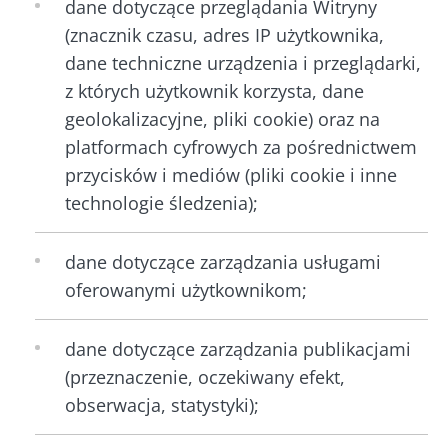
dane dotyczące przeglądania Witryny
(znacznik czasu, adres IP użytkownika,
dane techniczne urządzenia i przeglądarki,
z których użytkownik korzysta, dane
geolokalizacyjne, pliki cookie) oraz na
platformach cyfrowych za pośrednictwem
przycisków i mediów (pliki cookie i inne
technologie śledzenia);
dane dotyczące zarządzania usługami
oferowanymi użytkownikom;
dane dotyczące zarządzania publikacjami
(przeznaczenie, oczekiwany efekt,
obserwacja, statystyki);