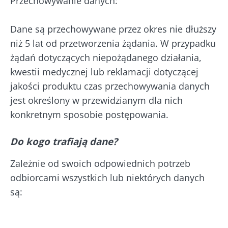
Przechowywanie danych:
Dane są przechowywane przez okres nie dłuższy
niż 5 lat od przetworzenia żądania. W przypadku
żądań dotyczących niepożądanego działania,
kwestii medycznej lub reklamacji dotyczącej
jakości produktu czas przechowywania danych
jest określony w przewidzianym dla nich
konkretnym sposobie postępowania.
Do kogo trafiają dane?
Zależnie od swoich odpowiednich potrzeb
odbiorcami wszystkich lub niektórych danych
są: