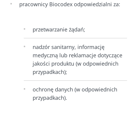
pracownicy Biocodex odpowiedzialni za:
przetwarzanie żądań;
nadzór sanitarny, informację
medyczną lub reklamacje dotyczące
jakości produktu (w odpowiednich
przypadkach);
ochronę danych (w odpowiednich
przypadkach).