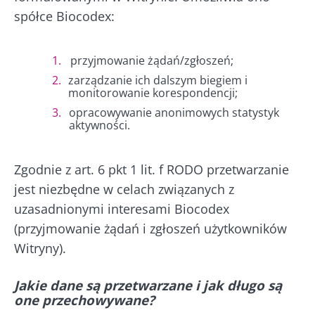
spółce Biocodex:
przyjmowanie żądań/zgłoszeń;
zarządzanie ich dalszym biegiem i
monitorowanie korespondencji;
opracowywanie anonimowych statystyk
aktywności.
Zgodnie z art. 6 pkt 1 lit. f RODO przetwarzanie
jest niezbędne w celach związanych z
uzasadnionymi interesami Biocodex
(przyjmowanie żądań i zgłoszeń użytkowników
Witryny).
Jakie dane są przetwarzane i jak długo są
one przechowywane?