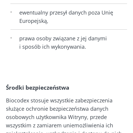
ewentualny przesył danych poza Unię
Europejską,
prawa osoby związane z jej danymi
i sposób ich wykonywania.
Środki bezpieczeństwa
Biocodex stosuje wszystkie zabezpieczenia
służące ochronie bezpieczeństwa danych
osobowych użytkownika Witryny, przede
wszystkim z zamiarem uniemożliwienia ich