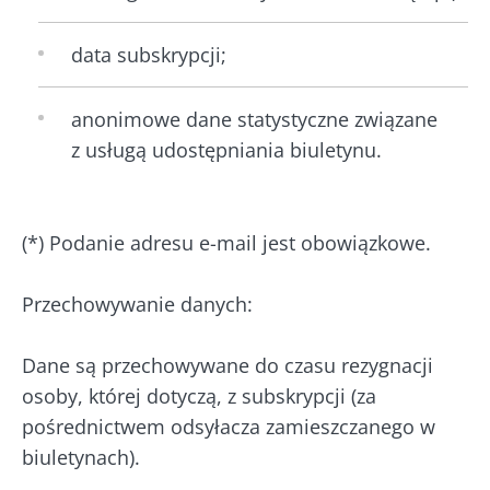
data subskrypcji;
anonimowe dane statystyczne związane
z usługą udostępniania biuletynu.
(*) Podanie adresu e-mail jest obowiązkowe.
Przechowywanie danych:
Dane są przechowywane do czasu rezygnacji
osoby, której dotyczą, z subskrypcji (za
pośrednictwem odsyłacza zamieszczanego w
biuletynach).