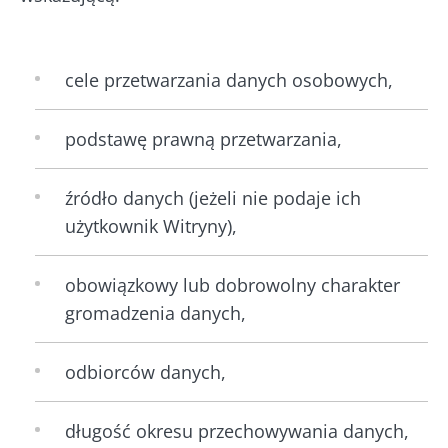
cele przetwarzania danych osobowych,
podstawę prawną przetwarzania,
źródło danych (jeżeli nie podaje ich
użytkownik Witryny),
obowiązkowy lub dobrowolny charakter
gromadzenia danych,
odbiorców danych,
długość okresu przechowywania danych,