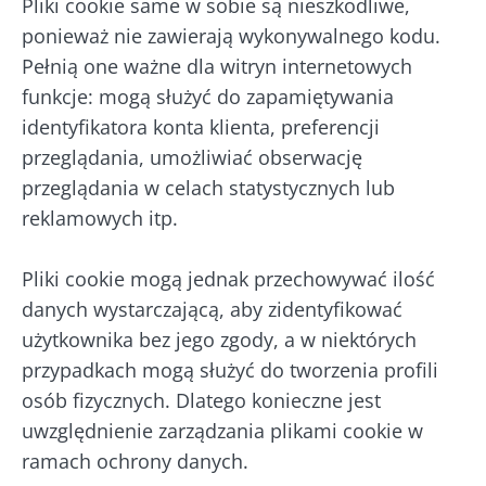
Pliki cookie same w sobie są nieszkodliwe,
ponieważ nie zawierają wykonywalnego kodu.
Pełnią one ważne dla witryn internetowych
funkcje: mogą służyć do zapamiętywania
identyfikatora konta klienta, preferencji
przeglądania, umożliwiać obserwację
przeglądania w celach statystycznych lub
reklamowych itp.
Pliki cookie mogą jednak przechowywać ilość
danych wystarczającą, aby zidentyfikować
użytkownika bez jego zgody, a w niektórych
przypadkach mogą służyć do tworzenia profili
osób fizycznych. Dlatego konieczne jest
uwzględnienie zarządzania plikami cookie w
ramach ochrony danych.