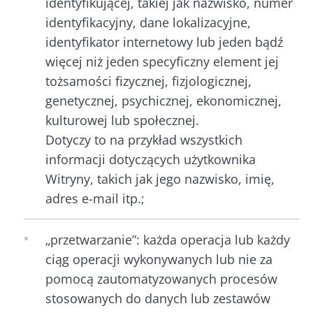
identyfikującej, takiej jak nazwisko, numer
identyfikacyjny, dane lokalizacyjne,
identyfikator internetowy lub jeden bądź
więcej niż jeden specyficzny element jej
tożsamości fizycznej, fizjologicznej,
genetycznej, psychicznej, ekonomicznej,
kulturowej lub społecznej.
Dotyczy to na przykład wszystkich
informacji dotyczących użytkownika
Witryny, takich jak jego nazwisko, imię,
adres e-mail itp.;
„przetwarzanie”: każda operacja lub każdy
ciąg operacji wykonywanych lub nie za
pomocą zautomatyzowanych procesów
stosowanych do danych lub zestawów