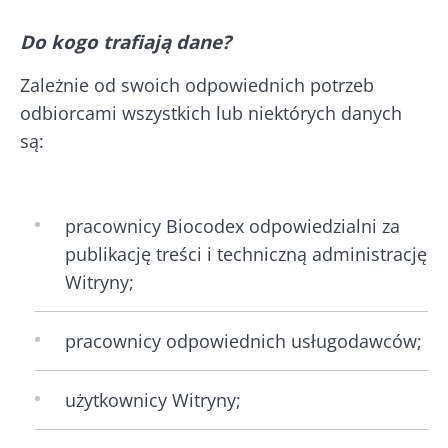
Do kogo trafiają dane?
Zależnie od swoich odpowiednich potrzeb
odbiorcami wszystkich lub niektórych danych
są:
pracownicy Biocodex odpowiedzialni za
publikację treści i techniczną administrację
Witryny;
pracownicy odpowiednich usługodawców;
użytkownicy Witryny;