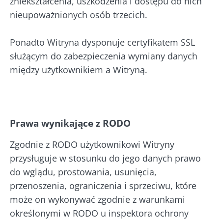
zniekształcenia, uszkodzenia i dostępu do nich
nieupoważnionych osób trzecich.
Ponadto Witryna dysponuje certyfikatem SSL
służącym do zabezpieczenia wymiany danych
między użytkownikiem a Witryną.
Prawa wynikające z RODO
Zgodnie z RODO użytkownikowi Witryny
przysługuje w stosunku do jego danych prawo
do wglądu, prostowania, usunięcia,
przenoszenia, ograniczenia i sprzeciwu, które
może on wykonywać zgodnie z warunkami
określonymi w RODO u inspektora ochrony