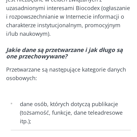
uzasadnionymi interesami Biocodex (ogłaszanie
i rozpowszechnianie w Internecie informacji o
charakterze instytucjonalnym, promocyjnym
i/lub naukowym).
Jakie dane są przetwarzane i jak długo są
one przechowywane?
Przetwarzane są następujące kategorie danych
osobowych:
dane osób, których dotyczą publikacje
(tożsamość, funkcje, dane teleadresowe
itp.);