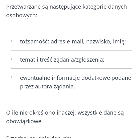
Przetwarzane są następujące kategorie danych
osobowych:
tożsamość: adres e-mail, nazwisko, imię;
temat i treść żądania/zgłoszenia;
ewentualne informacje dodatkowe podane
przez autora żądania.
O ile nie określono inaczej, wszystkie dane są
obowiązkowe.