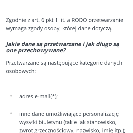
Zgodnie z art. 6 pkt 1 lit. a RODO przetwarzanie
wymaga zgody osoby, której dane dotyczą.
Jakie dane są przetwarzane i jak długo są
one przechowywane?
Przetwarzane są następujące kategorie danych
osobowych:
adres e-mail(*);
inne dane umożliwiające personalizację
wysyłki biuletynu (takie jak stanowisko,
zwrot grzecznościowy, nazwisko, imię itp.);