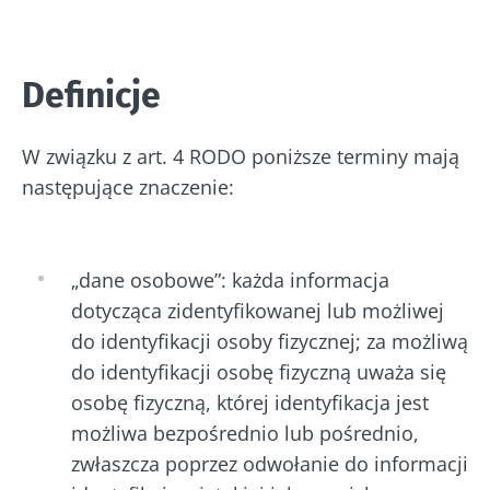
Definicje
W związku z art. 4 RODO poniższe terminy mają
następujące znaczenie:
„dane osobowe”: każda informacja
dotycząca zidentyfikowanej lub możliwej
do identyfikacji osoby fizycznej; za możliwą
do identyfikacji osobę fizyczną uważa się
osobę fizyczną, której identyfikacja jest
możliwa bezpośrednio lub pośrednio,
zwłaszcza poprzez odwołanie do informacji