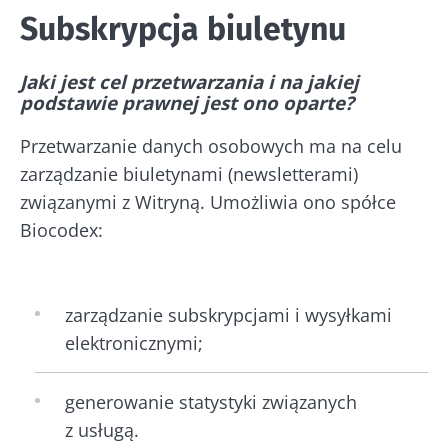
Subskrypcja biuletynu
Jaki jest cel przetwarzania i na jakiej
podstawie prawnej jest ono oparte?
Przetwarzanie danych osobowych ma na celu
zarządzanie biuletynami (newsletterami)
związanymi z Witryną. Umożliwia ono spółce
Biocodex:
zarządzanie subskrypcjami i wysyłkami
elektronicznymi;
generowanie statystyki związanych
z usługą.