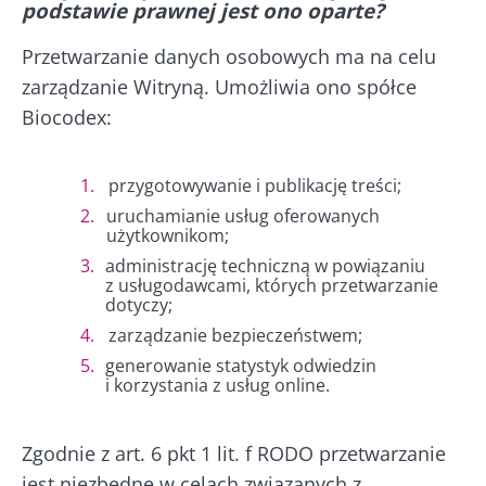
podstawie prawnej jest ono oparte?
Przetwarzanie danych osobowych ma na celu
zarządzanie Witryną. Umożliwia ono spółce
Biocodex:
przygotowywanie i publikację treści;
uruchamianie usług oferowanych
użytkownikom;
administrację techniczną w powiązaniu
z usługodawcami, których przetwarzanie
dotyczy;
zarządzanie bezpieczeństwem;
generowanie statystyk odwiedzin
i korzystania z usług online.
Zgodnie z art. 6 pkt 1 lit. f RODO przetwarzanie
jest niezbędne w celach związanych z