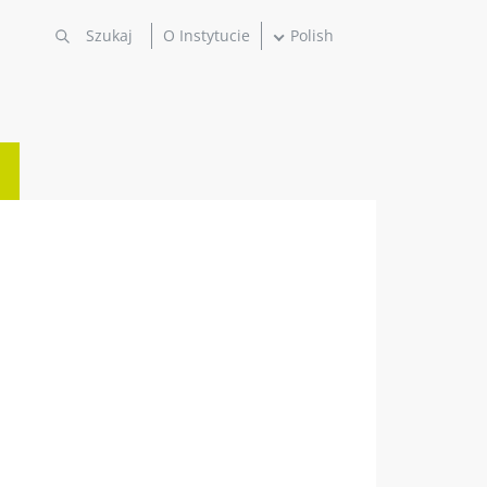
O Instytucie
Polish