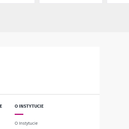
E
O INSTYTUCIE
O Instytucie