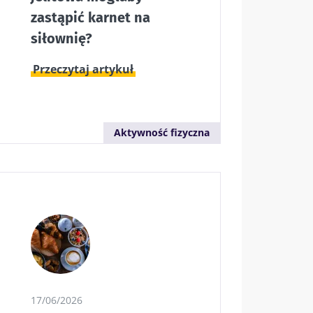
zastąpić karnet na
siłownię?
Przeczytaj artykuł
Aktywność fizyczna
17/06/2026