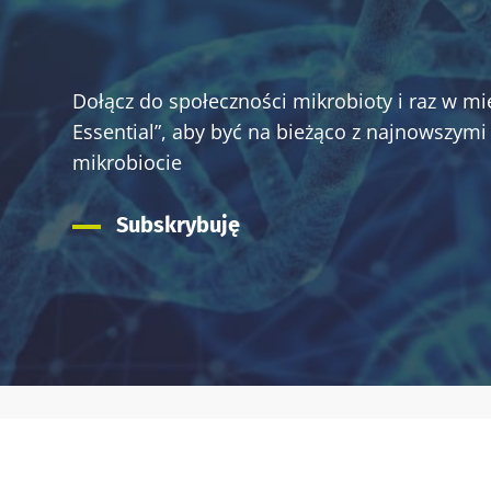
Dołącz do społeczności mikrobioty i raz w mi
Essential”, aby być na bieżąco z najnowszymi
mikrobiocie
Subskrybuję