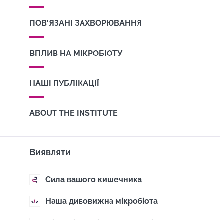
ПОВ'ЯЗАНІ ЗАХВОРЮВАННЯ
ВПЛИВ НА МІКРОБІОТУ
НАШІ ПУБЛІКАЦІЇ
ABOUT THE INSTITUTE
Виявляти
Сила вашого кишечника
Наша дивовижна мікробіота