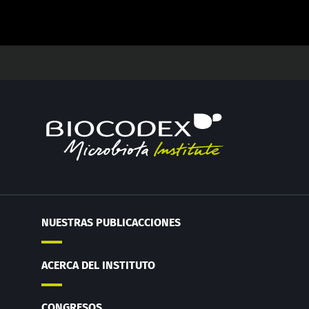
NUESTRAS PUBLICACCIONES
ACERCA DEL INSTITUTO
CONGRESOS