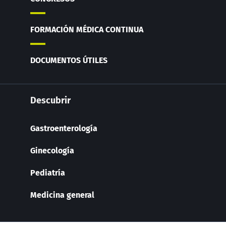
FORMACIÓN MÉDICA CONTINUA
DOCUMENTOS ÚTILES
Descubrir
Gastroenterología
Ginecología
Pediatría
Medicina general