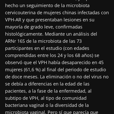
hecho un seguimiento de la microbiota
cervicouterina de mujeres chinas infectadas con
VPH-AR y que presentaban lesiones en su
mayoría de grado leve, confirmadas
histológicamente. Mediante un análisis del
ARNr 16S de la microbiota de las 73
participantes en el estudio (con edades
comprendidas entre los 24 y los 68 años) se
observó que el VPH había desaparecido en 45
mujeres (61,6 %) al final del periodo de estudio
de doce meses. La eliminación o no del virus no
se debía a diferencias en la edad de las
pacientes, a la fase de la enfermedad, al
subtipo de VPH, al tipo de comunidad
bacteriana vaginal o la diversidad de la
microbiota vaginal. Pero sí que parecía que