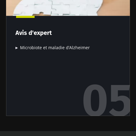
Avis d'expert
Microbiote et maladie d’Alzheimer