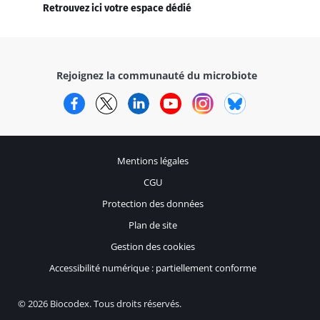
Retrouvez ici votre espace dédié
Rejoignez la communauté du microbiote
Facebook
Twitter
LinkedIn
YouTube
Instagram
Bluesky
Mentions légales
CGU
Protection des données
Plan de site
Gestion des cookies
Accessibilité numérique : partiellement conforme
© 2026 Biocodex. Tous droits réservés.