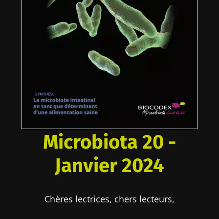
Microbiota 20 -
Janvier 2024
Chères lectrices, chers lecteurs,