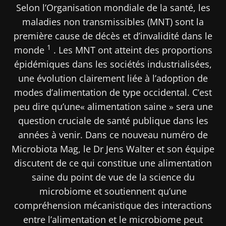
Selon l’Organisation mondiale de la santé, les
maladies non transmissibles (MNT) sont la
première cause de décès et d’invalidité dans le
1
monde
. Les MNT ont atteint des proportions
épidémiques dans les sociétés industrialisées,
une évolution clairement liée à l’adoption de
modes d’alimentation de type occidental. C’est
peu dire qu’une« alimentation saine » sera une
question cruciale de santé publique dans les
années à venir. Dans ce nouveau numéro de
Microbiota Mag, le Dr Jens Walter et son équipe
discutent de ce qui constitue une alimentation
saine du point de vue de la science du
microbiome et soutiennent qu’une
compréhension mécanistique des interactions
entre l’alimentation et le microbiome peut