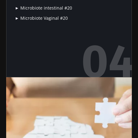
Microbiote intestinal #20
Microbiote Vaginal #20