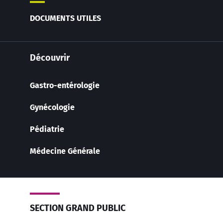
DOCUMENTS UTILES
Découvrir
Gastro-entérologie
Gynécologie
Pédiatrie
Médecine Générale
SECTION GRAND PUBLIC