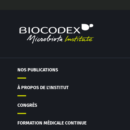
NOS PUBLICATIONS
À PROPOS DE L'INSTITUT
CONGRÈS
FORMATION MÉDICALE CONTINUE