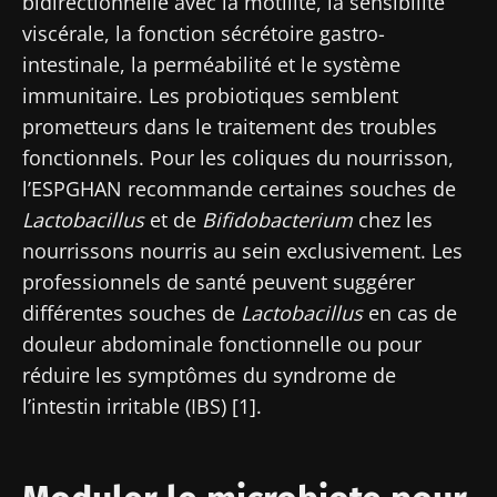
bidirectionnelle avec la motilité, la sensibilité
viscérale, la fonction sécrétoire gastro-
intestinale, la perméabilité et le système
immunitaire. Les probiotiques semblent
prometteurs dans le traitement des troubles
fonctionnels. Pour les coliques du nourrisson,
l’ESPGHAN recommande certaines souches de
Lactobacillus
et de
Bifidobacterium
chez les
nourrissons nourris au sein exclusivement. Les
professionnels de santé peuvent suggérer
différentes souches de
Lactobacillus
en cas de
douleur abdominale fonctionnelle ou pour
réduire les symptômes du syndrome de
l’intestin irritable (IBS) [1].