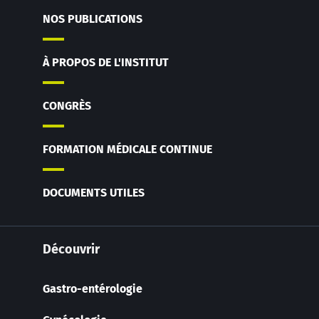
NOS PUBLICATIONS
À PROPOS DE L'INSTITUT
CONGRÈS
FORMATION MÉDICALE CONTINUE
DOCUMENTS UTILES
Découvrir
Gastro-entérologie