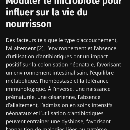
Moduler le microbiote pour
influer sur la vie du
nourrisson
Des facteurs tels que le type d’accouchement,
l’allaitement [2], l’environnement et l’absence
d’utilisation d’antibiotiques ont un impact
positif sur la colonisation néonatale, favorisant
un environnement intestinal sain, l’équilibre
métabolique, l’homéostase et la tolérance
immunologique. À l’inverse, une naissance
prématurée, une césarienne, l’absence
d’allaitement, l’admission en soins intensifs
néonataux et l’utilisation d’antibiotiques
peuvent entraîner une dysbiose, favorisant
l’apparition de maladies liées au système