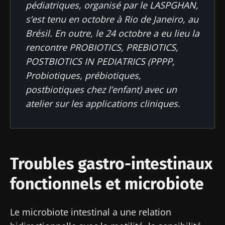
pédiatriques, organisé par le LASPGHAN,
s’est tenu en octobre à Rio de Janeiro, au
Brésil. En outre, le 24 octobre a eu lieu la
rencontre PROBIOTICS, PREBIOTICS,
POSTBIOTICS IN PEDIATRICS (PPPP,
Probiotiques, prébiotiques,
postbiotiques chez l’enfant) avec un
atelier sur les applications cliniques.
Troubles gastro-intestinaux
fonctionnels et microbiote
Le microbiote intestinal a une relation