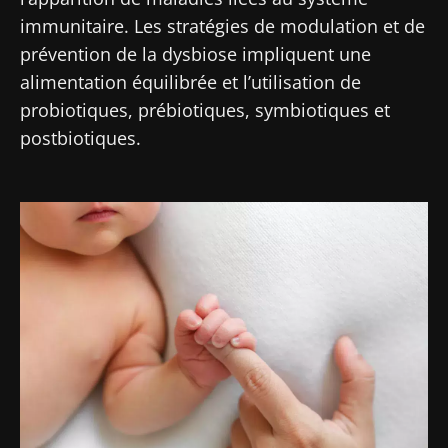
immunitaire. Les stratégies de modulation et de
prévention de la dysbiose impliquent une
alimentation équilibrée et l’utilisation de
probiotiques, prébiotiques, symbiotiques et
postbiotiques.
Image