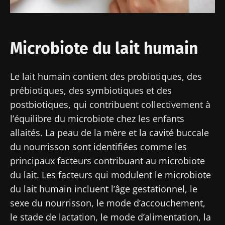
Microbiote du lait humain
Le lait humain contient des probiotiques, des
prébiotiques, des symbiotiques et des
postbiotiques, qui contribuent collectivement à
l’équilibre du microbiote chez les enfants
allaités. La peau de la mère et la cavité buccale
du nourrisson sont identifiées comme les
principaux facteurs contribuant au microbiote
du lait. Les facteurs qui modulent le microbiote
du lait humain incluent l’âge gestationnel, le
sexe du nourrisson, le mode d’accouchement,
le stade de lactation, le mode d’alimentation, la