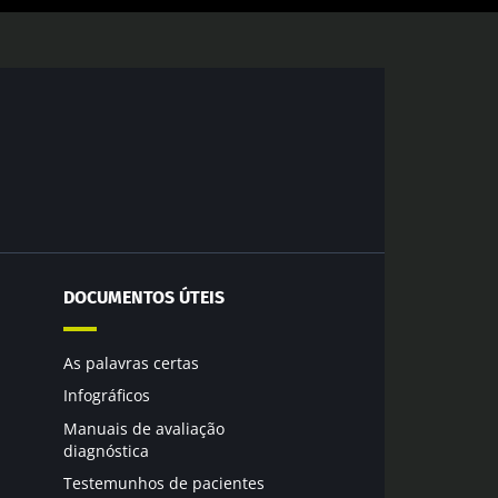
DOCUMENTOS ÚTEIS
As palavras certas
Infográficos
Manuais de avaliação
diagnóstica
Testemunhos de pacientes