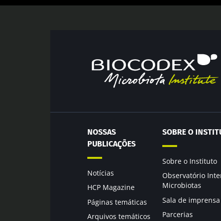
NOSSAS
SOBRE O INSTIT
PUBLICAÇÕES
Sobre o Instituto
Notícias
Observatório Inte
Microbiotas
HCP Magazine
Sala de imprensa
Páginas temáticas
Parcerias
Arquivos temáticos