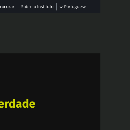
Sobre o Instituto
Portuguese
berdade