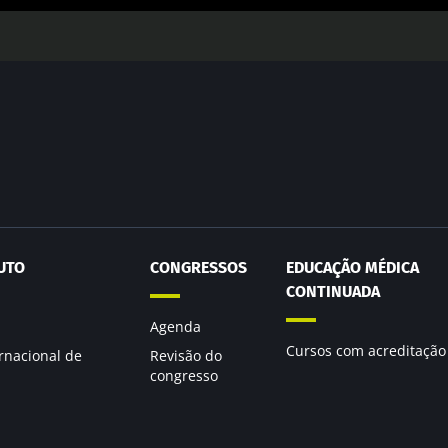
UTO
CONGRESSOS
EDUCAÇÃO MÉDICA
CONTINUADA
Agenda
Cursos com acreditação
rnacional de
Revisão do
congresso