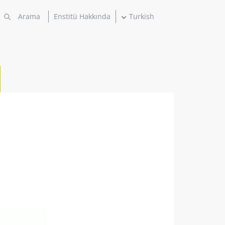
Enstitü Hakkında
Turkish