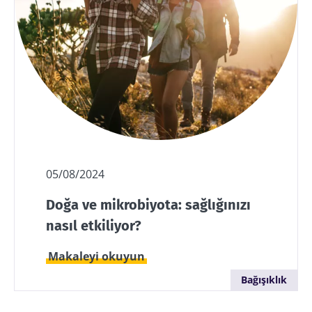
05/08/2024
Doğa ve mikrobiyota: sağlığınızı
nasıl etkiliyor?
Makaleyi okuyun
Bağışıklık