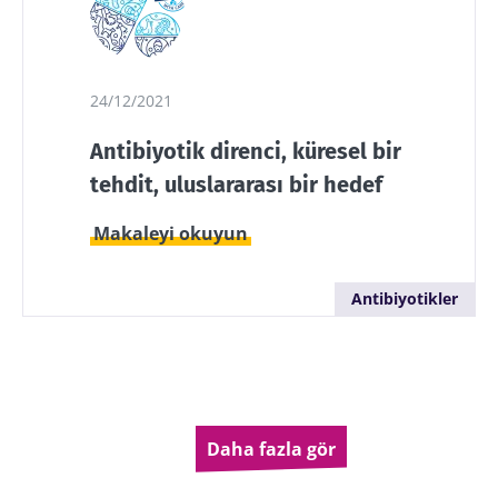
24/12/2021
Antibiyotik direnci, küresel bir
tehdit, uluslararası bir hedef
Makaleyi okuyun
Antibiyotikler
Sayfalama
Daha fazla gör