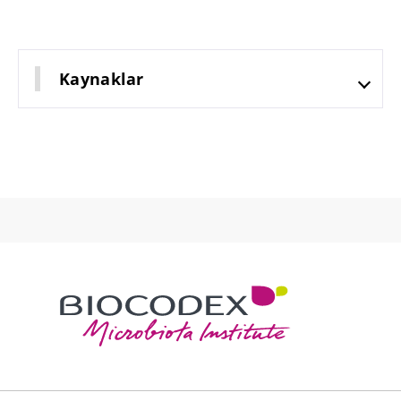
Kaynaklar