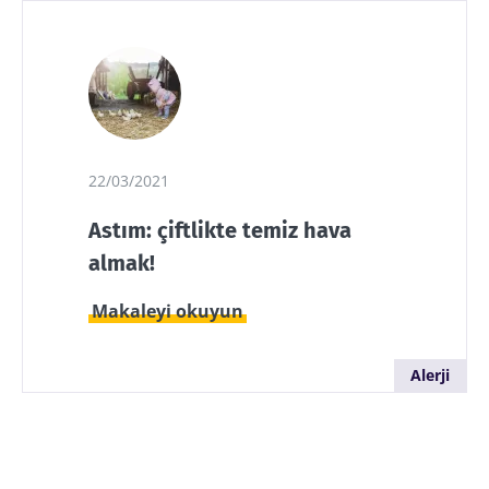
22/03/2021
Astım: çiftlikte temiz hava
almak!
Makaleyi okuyun
Alerji