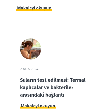
Makaleyi okuyun
23/07/2024
Suların test edilmesi: Termal
kaplıcalar ve bakteriler
arasındaki bağlantı
Makaleyi okuyun