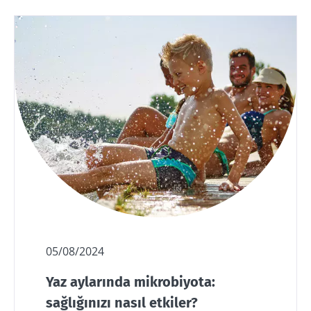
05/08/2024
Yaz aylarında mikrobiyota:
sağlığınızı nasıl etkiler?