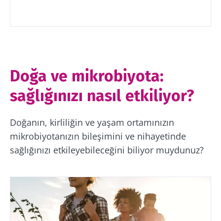
Doğa ve mikrobiyota:
sağlığınızı nasıl etkiliyor?
Doğanın, kirliliğin ve yaşam ortamınızın
mikrobiyotanızın bileşimini ve nihayetinde
sağlığınızı etkileyebileceğini biliyor muydunuz?