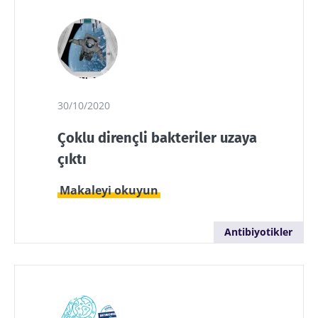
30/10/2020
Çoklu dirençli bakteriler uzaya
çıktı
Makaleyi okuyun
Antibiyotikler