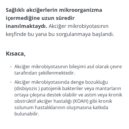
Sağlıklı akciğerlerin mikroorganizma
içermediğine uzun süredir
inanılmaktaydı.
Akciğer mikrobiyotasının
keşfinde bu yana bu sorgulanmaya başlandı.
Kısaca,
Akciğer mikrobiyotasının bileşimi asıl olarak çevre
tarafından şekillenmektedir.
Akciğer mikrobiyotasında denge bozukluğu
(disbiyozis ) patojenik bakteriler veya mantarların
ortaya çıkışına destek olabilir ve astım veya kronik
obstrüktif akciğer hastalığı (KOAH) gibi kronik
solunum hastalıklarının oluşmasına katkıda
bulunabilir.