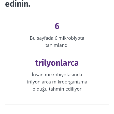
edinin.
6
Bu sayfada 6 mikrobiyota
tanımlandı
trilyonlarca
İnsan mikrobiyotasında
trilyonlarca mikroorganizma
olduğu tahmin ediliyor