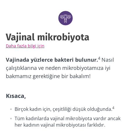
Vajinal mikrobiyota
Daha fazla bilgi için
4
Vajinada yüzlerce bakteri bulunur.
Nasıl
çalıştıklarına ve neden mikrobiyotamıza iyi
bakmamız gerektiğine bir bakalım!
Kısaca,
4
Birçok kadın için, çeşitliliği düşük olduğunda.
Tüm kadınlarda vajinal mikrobiyota vardır ancak
her kadının vajinal mikrobiyotası farklıdır.