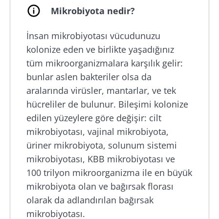
Mikrobiyota nedir?
İnsan mikrobiyotası vücudunuzu
kolonize eden ve birlikte yaşadığınız
tüm mikroorganizmalara karşılık gelir:
bunlar aslen bakteriler olsa da
aralarında virüsler, mantarlar, ve tek
hücreliler de bulunur. Bileşimi kolonize
edilen yüzeylere göre değişir: cilt
mikrobiyotası, vajinal mikrobiyota,
üriner mikrobiyota, solunum sistemi
mikrobiyotası, KBB mikrobiyotası ve
100 trilyon mikroorganizma ile en büyük
mikrobiyota olan ve bağırsak florası
olarak da adlandırılan bağırsak
mikrobiyotası.