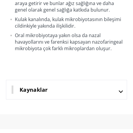
araya getirir ve bunlar ağız sağlığına ve daha
genel olarak genel sağlığa katkıda bulunur.
Kulak kanalında, kulak mikrobiyotasının bileşimi
cildinkiyle yakında ilişkilidir.
Oral mikrobiyotaya yakın olsa da nazal
havayollarını ve farenksi kapsayan nazofaringeal
mikrobiyota çok farklı mikroplardan oluşur.
Kaynaklar