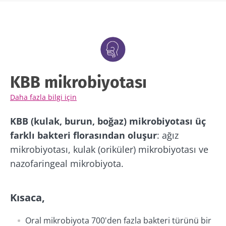
KBB mikrobiyotası
Daha fazla bilgi için
KBB (kulak, burun, boğaz) mikrobiyotası üç
farklı bakteri florasından oluşur
: ağız
mikrobiyotası, kulak (oriküler) mikrobiyotası ve
nazofaringeal mikrobiyota.
Kısaca,
Oral mikrobiyota 700'den fazla bakteri türünü bir