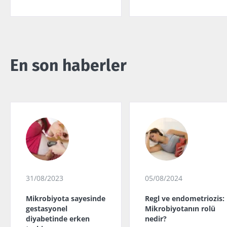
En son haberler
31/08/2023
05/08/2024
Mikrobiyota sayesinde
Regl ve endometriozis:
gestasyonel
Mikrobiyotanın rolü
diyabetinde erken
nedir?