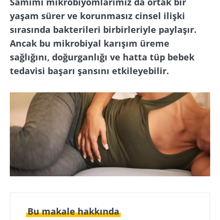
Samimi mikrobiyomlarımız da ortak bir
yaşam sürer ve korunmasız cinsel ilişki
sırasında bakterileri birbirleriyle paylaşır.
Ancak bu mikrobiyal karışım üreme
sağlığını, doğurganlığı ve hatta tüp bebek
tedavisi başarı şansını etkileyebilir.
Bu makale hakkında