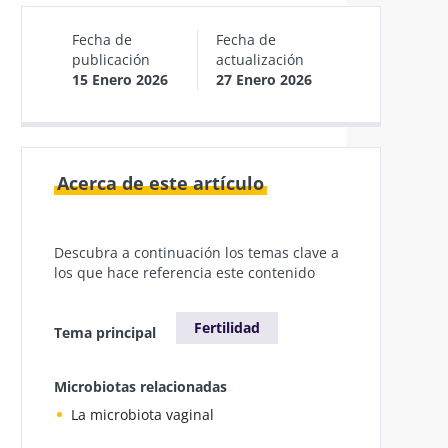
Fecha de
Fecha de
publicación
actualización
15 Enero 2026
27 Enero 2026
Acerca de este artículo
Descubra a continuación los temas clave a
los que hace referencia este contenido
Fertilidad
Tema principal
Microbiotas relacionadas
La microbiota vaginal