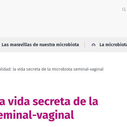
Las maravillas de nuestra microbiota
La microbiot
lidad: la vida secreta de la microbiota seminal-vaginal
a vida secreta de la
eminal-vaginal