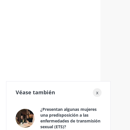
Véase también
x
¿Presentan algunas mujeres
una predisposición a las
enfermedades de transmisión
sexual (ETS)?