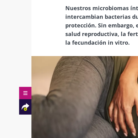
Nuestros microbiomas ín
intercambian bacterias du
protección. Sin embargo, 
salud reproductiva, la fert
la fecundación in vitro.