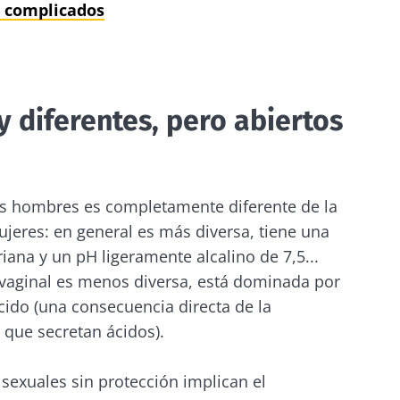
s complicados
diferentes, pero abiertos
os hombres es completamente diferente de la
ujeres: en general es más diversa, tiene una
ana y un pH ligeramente alcalino de 7,5...
 vaginal es menos diversa, está dominada por
ácido (una consecuencia directa de la
 que secretan ácidos).
 sexuales sin protección implican el