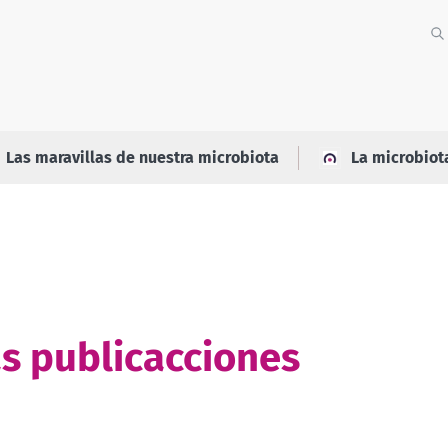
Las maravillas de nuestra microbiota
La microbiot
s publicacciones