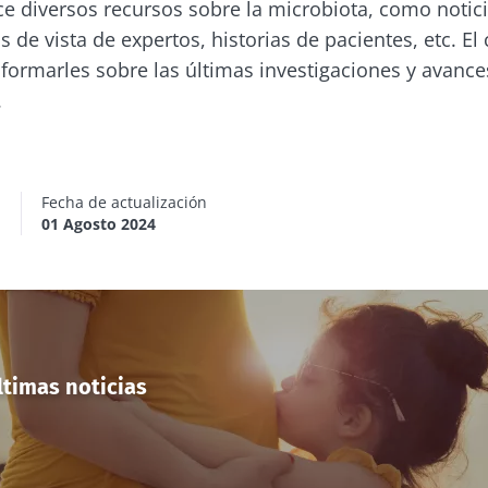
ce diversos recursos sobre la microbiota, como notici
 de vista de expertos, historias de pacientes, etc. El
formarles sobre las últimas investigaciones y avanc
.
n
Fecha de actualización
01 Agosto 2024
ltimas noticias