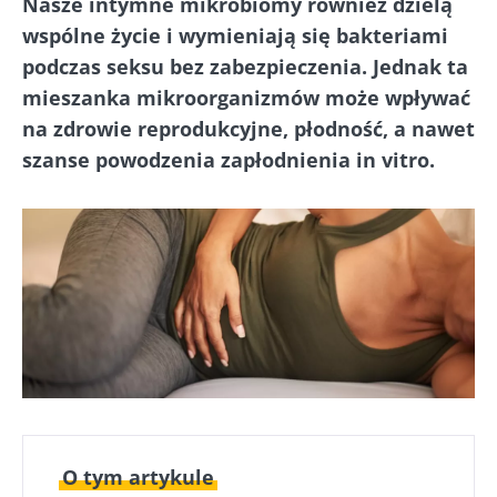
Nasze intymne mikrobiomy również dzielą
wspólne życie i wymieniają się bakteriami
podczas seksu bez zabezpieczenia. Jednak ta
mieszanka mikroorganizmów może wpływać
na zdrowie reprodukcyjne, płodność, a nawet
szanse powodzenia zapłodnienia in vitro.
O tym artykule