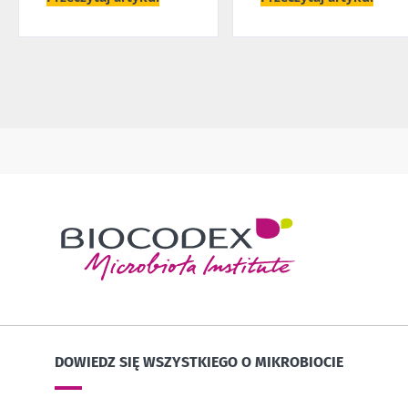
DOWIEDZ SIĘ WSZYSTKIEGO O MIKROBIOCIE