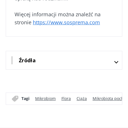
Więcej informacji można znaleźć na
stronie
https://www.sosprema.com
Źródła
Tagi
Mikrobiom
Flora
Ciąża
Mikrobiota pochw