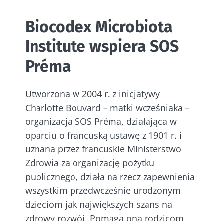
Biocodex Microbiota
Institute wspiera SOS
Préma
Utworzona w 2004 r. z inicjatywy
Charlotte Bouvard – matki wcześniaka –
organizacja SOS Préma, działająca w
oparciu o francuską ustawę z 1901 r. i
uznana przez francuskie Ministerstwo
Zdrowia za organizację pożytku
publicznego, działa na rzecz zapewnienia
wszystkim przedwcześnie urodzonym
dzieciom jak największych szans na
zdrowy rozwój. Pomaga ona rodzicom