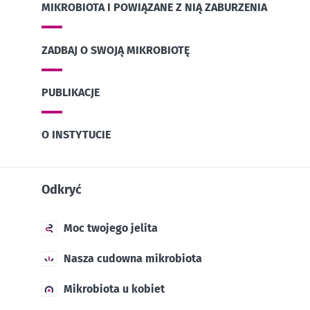
MIKROBIOTA I POWIĄZANE Z NIĄ ZABURZENIA
ZADBAJ O SWOJĄ MIKROBIOTĘ
PUBLIKACJE
O INSTYTUCIE
Odkryć
Moc twojego jelita
Nasza cudowna mikrobiota
Mikrobiota u kobiet