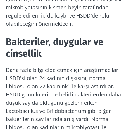
mikrobiyotasının kısmen beyin tarafından
regüle edilen libido kaybı ve HSDD'de rolü
olabileceğini önermektedir.
Bakteriler, duygular ve
cinsellik
Daha fazla bilgi elde etmek için araştırmacılar
HSDD'si olan 24 kadının dışkısını, normal
libidosu olan 22 kadınınki ile karşılaştırdılar.
HSDD gönüllülerinde belirli bakterilerden daha
düşük sayıda olduğunu gözlemlerken
Lactobacillus ve Bifidobacterium gibi diğer
bakterilerin sayılarında artış vardı. Normal
libidosu olan kadınların mikrobiyotası ile