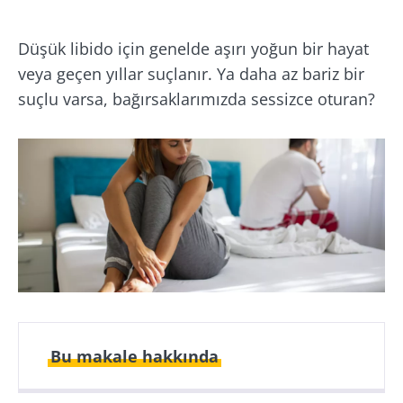
Düşük libido için genelde aşırı yoğun bir hayat
veya geçen yıllar suçlanır. Ya daha az bariz bir
suçlu varsa, bağırsaklarımızda sessizce oturan?
Bu makale hakkında