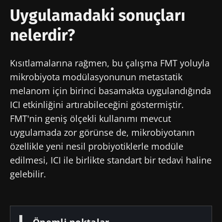
Uygulamadaki sonuçları
nelerdir?
Kısıtlamalarına rağmen, bu çalışma FMT yoluyla
mikrobiyota modülasyonunun metastatik
melanom için birinci basamakta uygulandığında
ICI etkinliğini artırabileceğini göstermiştir.
FMT'nin geniş ölçekli kullanımı mevcut
uygulamada zor görünse de, mikrobiyotanın
özellikle yeni nesil probiyotiklerle modüle
edilmesi, ICI ile birlikte standart bir tedavi haline
gelebilir.
Önemli noktalar