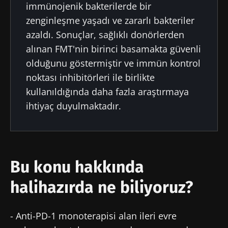
immünojenik bakterilerde bir
zenginleşme yaşadı ve zararlı bakteriler
azaldı. Sonuçlar, sağlıklı donörlerden
alınan FMT'nin birinci basamakta güvenli
olduğunu göstermiştir ve immün kontrol
noktası inhibitörleri ile birlikte
kullanıldığında daha fazla araştırmaya
ihtiyaç duyulmaktadır.
Bu konu hakkında
halihazırda ne biliyoruz?
- Anti-PD-1 monoterapisi alan ileri evre