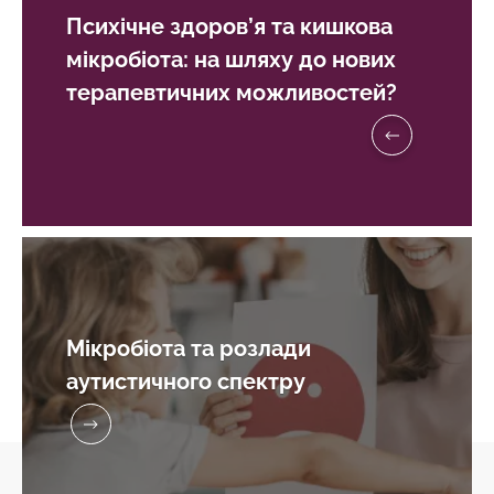
Психічне здоров’я та кишкова
мікробіота: на шляху до нових
терапевтичних можливостей?
Мікробіота та розлади
аутистичного спектру