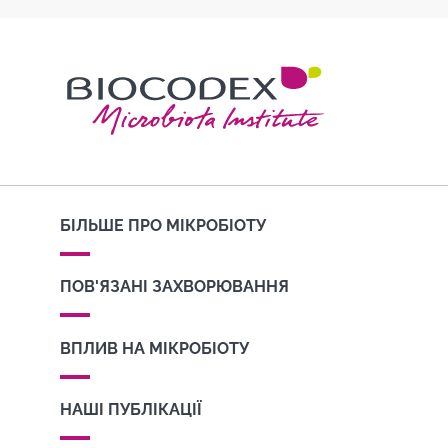
БІЛЬШЕ ПРО МІКРОБІОТУ
ПОВ'ЯЗАНІ ЗАХВОРЮВАННЯ
ВПЛИВ НА МІКРОБІОТУ
НАШІ ПУБЛІКАЦІЇ