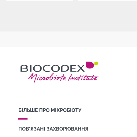
БІЛЬШЕ ПРО МІКРОБІОТУ
ПОВ'ЯЗАНІ ЗАХВОРЮВАННЯ