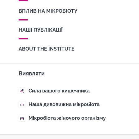
ВПЛИВ НА МІКРОБІОТУ
НАШІ ПУБЛІКАЦІЇ
ABOUT THE INSTITUTE
Виявляти
Сила вашого кишечника
Наша дивовижна мікробіота
Мікробіота жіночого організму