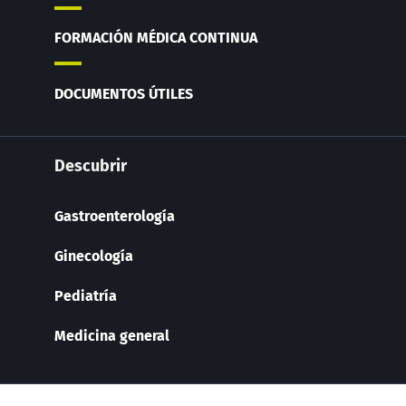
FORMACIÓN MÉDICA CONTINUA
DOCUMENTOS ÚTILES
Descubrir
Gastroenterología
Ginecología
Pediatría
Medicina general