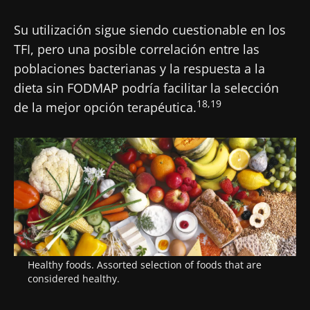
Su utilización sigue siendo cuestionable en los
TFI, pero una posible correlación entre las
poblaciones bacterianas y la respuesta a la
dieta sin FODMAP podría facilitar la selección
18,19
de la mejor opción terapéutica.
Healthy foods. Assorted selection of foods that are
considered healthy.