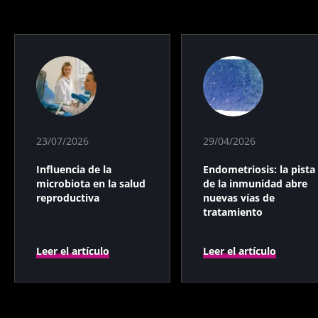
23/07/2026
29/04/2026
Influencia de la
Endometriosis: la pista
microbiota en la salud
de la inmunidad abre
reproductiva
nuevas vías de
tratamiento
Leer el artículo
Leer el artículo