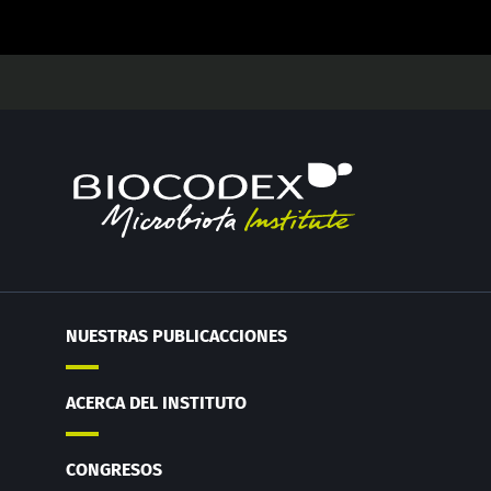
NUESTRAS PUBLICACCIONES
ACERCA DEL INSTITUTO
CONGRESOS