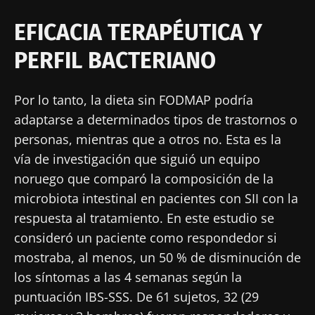
EFICACIA TERAPÉUTICA Y
PERFIL BACTERIANO
Por lo tanto, la dieta sin FODMAP podría
adaptarse a determinados tipos de trastornos o
personas, mientras que a otros no. Esta es la
vía de investigación que siguió un equipo
noruego que comparó la composición de la
microbiota intestinal en pacientes con SII con la
respuesta al tratamiento. En este estudio se
consideró un paciente como respondedor si
mostraba, al menos, un 50 % de disminución de
los síntomas a las 4 semanas según la
puntuación IBS-SSS. De 61 sujetos, 32 (29