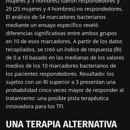
mujeres y 3 hombres) fueron respondedores y
29 (25 mujeres y 4 hombres) no respondedores.
El análisis de 54 marcadores bacterianos
mediante un ensayo específico reveló
diferencias significativas entre ambos grupos
en 10 de esos marcadores. A partir de los datos
recopilados, se creó un índice de respuesta (RI)
de 0 a 10 basado en las medianas de los valores
medios de los 10 marcadores bacterianos de
los pacientes respondedores. Resultado: los
sujetos con un RI superior a 3 presentan una
probabilidad cinco veces mayor de responder al
tratamiento: una posible pista terapéutica
innovadora para los TFI.
UNA TERAPIA ALTERNATIVA