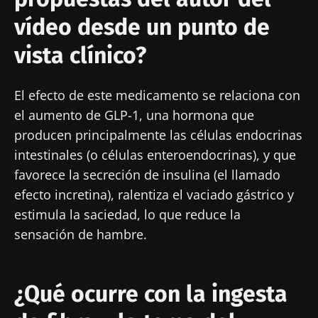
vídeo desde un punto de
vista clínico?
El efecto de este medicamento se relaciona con
el aumento de GLP-1, una hormona que
producen principalmente las células endocrinas
intestinales (o células enteroendocrinas), y que
favorece la secreción de insulina (el llamado
efecto incretina), ralentiza el vaciado gástrico y
estimula la saciedad, lo que reduce la
sensación de hambre.
¿Qué ocurre con la ingesta