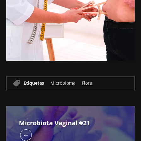
Etiquetas
Microbioma
Flora
Microbiota Vaginal #21