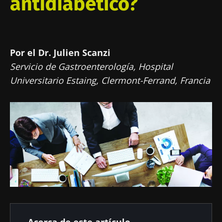
antidiabético?
Por el Dr. Julien Scanzi
Servicio de Gastroenterología, Hospital
Universitario Estaing, Clermont-Ferrand, Francia
Acerca de este artículo