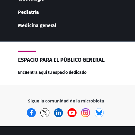
Pediatría
Medicina general
ESPACIO PARA EL PÚBLICO GENERAL
Encuentra aquí tu espacio dedicado
Sigue la comunidad de la microbiota
Facebook
Twitter
LinkedIn
YouTube
Instagram
Bluesky