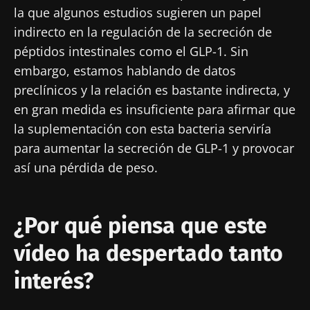
la que algunos estudios sugieren un papel
indirecto en la regulación de la secreción de
péptidos intestinales como el GLP-1. Sin
embargo, estamos hablando de datos
preclínicos y la relación es bastante indirecta, y
en gran medida es insuficiente para afirmar que
la suplementación con esta bacteria serviría
para aumentar la secreción de GLP-1 y provocar
así una pérdida de peso.
¿Por qué piensa que este
vídeo ha despertado tanto
¡No se vaya tan rápido!
interés?