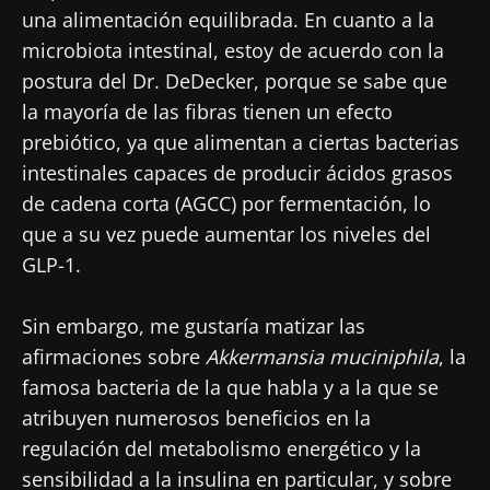
una alimentación equilibrada. En cuanto a la
microbiota intestinal, estoy de acuerdo con la
postura del Dr. DeDecker, porque se sabe que
la mayoría de las fibras tienen un efecto
prebiótico, ya que alimentan a ciertas bacterias
intestinales capaces de producir ácidos grasos
de cadena corta (AGCC) por fermentación, lo
que a su vez puede aumentar los niveles del
GLP-1.
Sin embargo, me gustaría matizar las
afirmaciones sobre
Akkermansia muciniphila
, la
famosa bacteria de la que habla y a la que se
atribuyen numerosos beneficios en la
regulación del metabolismo energético y la
sensibilidad a la insulina en particular, y sobre