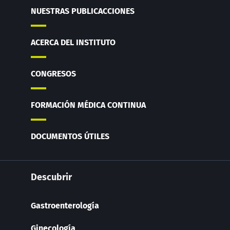
NUESTRAS PUBLICACCIONES
ACERCA DEL INSTITUTO
CONGRESOS
FORMACIÓN MÉDICA CONTINUA
DOCUMENTOS ÚTILES
Descubrir
Gastroenterología
Ginecología