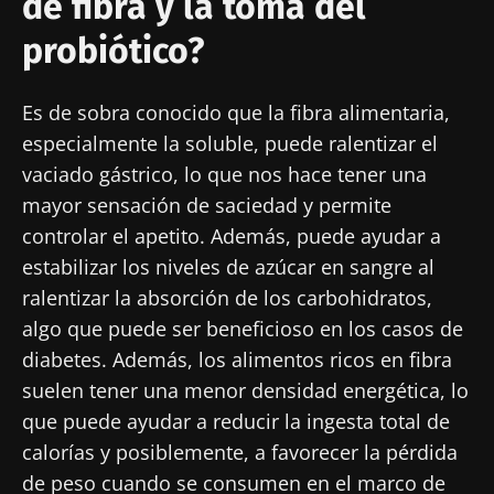
de fibra y la toma del
probiótico?
Es de sobra conocido que la fibra alimentaria,
especialmente la soluble, puede ralentizar el
vaciado gástrico, lo que nos hace tener una
mayor sensación de saciedad y permite
controlar el apetito. Además, puede ayudar a
estabilizar los niveles de azúcar en sangre al
ralentizar la absorción de los carbohidratos,
algo que puede ser beneficioso en los casos de
diabetes. Además, los alimentos ricos en fibra
suelen tener una menor densidad energética, lo
que puede ayudar a reducir la ingesta total de
calorías y posiblemente, a favorecer la pérdida
de peso cuando se consumen en el marco de