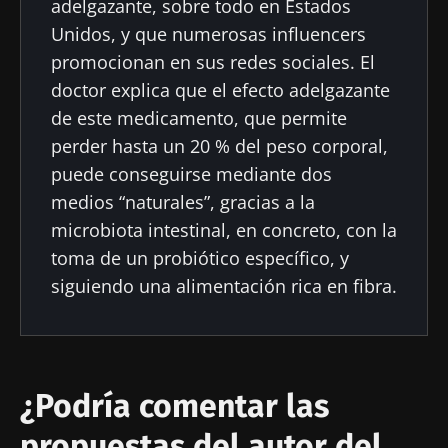
adelgazante, sobre todo en Estados
Unidos, y que numerosas influencers
promocionan en sus redes sociales. El
doctor explica que el efecto adelgazante
de este medicamento, que permite
perder hasta un 20 % del peso corporal,
puede conseguirse mediante dos
medios “naturales”, gracias a la
microbiota intestinal, en concreto, con la
toma de un probiótico específico, y
siguiendo una alimentación rica en fibra.
¿Podría comentar las
propuestas del autor del