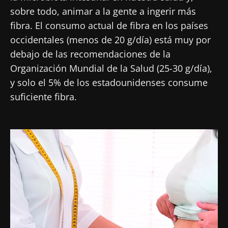
sobre todo, animar a la gente a ingerir más
fibra. El consumo actual de fibra en los países
occidentales (menos de 20 g/día) está muy por
debajo de las recomendaciones de la
Organización Mundial de la Salud (25-30 g/día),
y solo el 5% de los estadounidenses consume
suficiente fibra.
Imagen