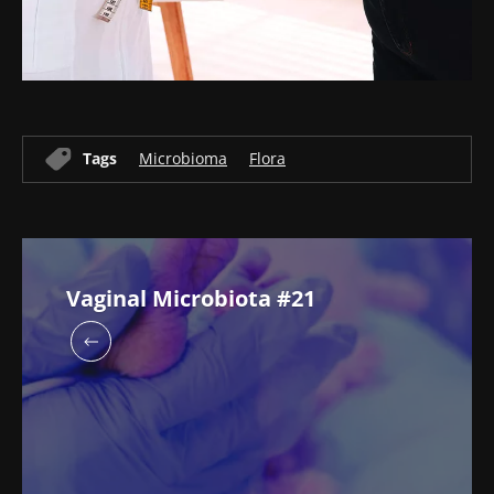
Tags
Microbioma
Flora
Vaginal Microbiota #21