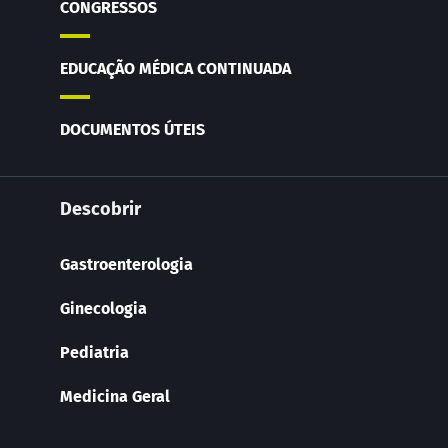
CONGRESSOS
EDUCAÇÃO MÉDICA CONTINUADA
DOCUMENTOS ÚTEIS
Descobrir
Gastroenterologia
Ginecologia
Pediatria
Medicina Geral