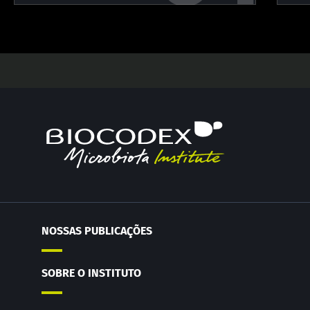
NOSSAS PUBLICAÇÕES
SOBRE O INSTITUTO