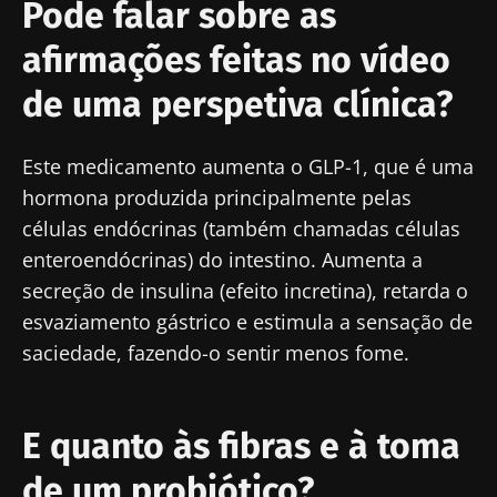
Pode falar sobre as
afirmações feitas no vídeo
de uma perspetiva clínica?
Este medicamento aumenta o GLP-1, que é uma
hormona produzida principalmente pelas
células endócrinas (também chamadas células
enteroendócrinas) do intestino. Aumenta a
secreção de insulina (efeito incretina), retarda o
esvaziamento gástrico e estimula a sensação de
saciedade, fazendo-o sentir menos fome.
E quanto às fibras e à toma
de um probiótico?