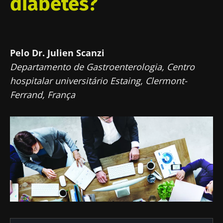
diabetes?
Pelo Dr. Julien Scanzi
Departamento de Gastroenterologia, Centro
hospitalar universitário Estaing, Clermont-
Ferrand, França