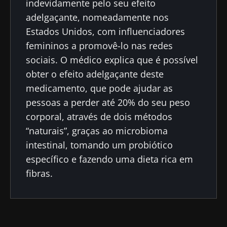
indevidamente pelo seu efeito
adelgaçante, nomeadamente nos
Estados Unidos, com influenciadores
femininos a promovê-lo nas redes
sociais. O médico explica que é possível
obter o efeito adelgaçante deste
medicamento, que pode ajudar as
pessoas a perder até 20% do seu peso
corporal, através de dois métodos
“naturais”, graças ao microbioma
intestinal, tomando um probiótico
específico e fazendo uma dieta rica em
fibras.