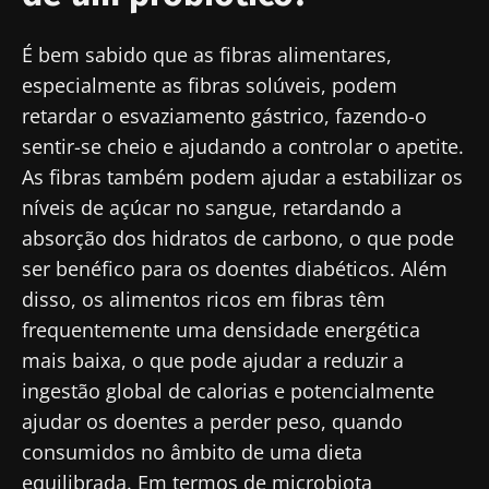
É bem sabido que as fibras alimentares,
especialmente as fibras solúveis, podem
retardar o esvaziamento gástrico, fazendo-o
sentir-se cheio e ajudando a controlar o apetite.
As fibras também podem ajudar a estabilizar os
níveis de açúcar no sangue, retardando a
absorção dos hidratos de carbono, o que pode
ser benéfico para os doentes diabéticos. Além
disso, os alimentos ricos em fibras têm
frequentemente uma densidade energética
mais baixa, o que pode ajudar a reduzir a
ingestão global de calorias e potencialmente
ajudar os doentes a perder peso, quando
consumidos no âmbito de uma dieta
equilibrada. Em termos de microbiota